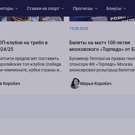
онторы
Ставки на спорт
Прогнозы
Бонусы
Новости
15.08.2024
П-клубов на требл в
Билеты на матч 100-летия
024/25
московского «Торпедо» от Б
Tennissi
етсити предлагает поставить
Букмекер Tennissi на правах ген
вропейских топ-клубов (победа
спонсора ФК «Торпедо» Москва
 чемпионате, кубке страны и
анонсировал розыгрыш билетов
онов).
юбилейный матч в честь сотой 
существования команды.
я Коробач
Марья Коробач