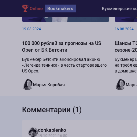
Букмекерские к
Новости
Новости
19.08.2024
16.08.2024
100 000 рублей за прогнозы на US
Шансы ТО
Open от БК Бетсити
сезоне-2
Букмекер Бетсити анонсировал акцию
Букмекер Б
«Легенда тенниса» в честь стартовавшего
на требл е
US Open.
в домашнем
Лиге чемпи
Марья Коробач
Марь
Комментарии (1)
donkaplenko
19.10.2021 16:50