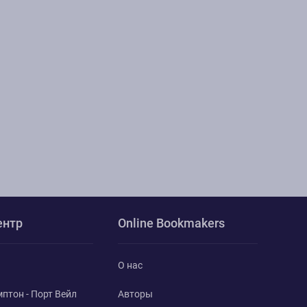
ентр
Online Bookmakers
О нас
птон - Порт Вейл
Авторы