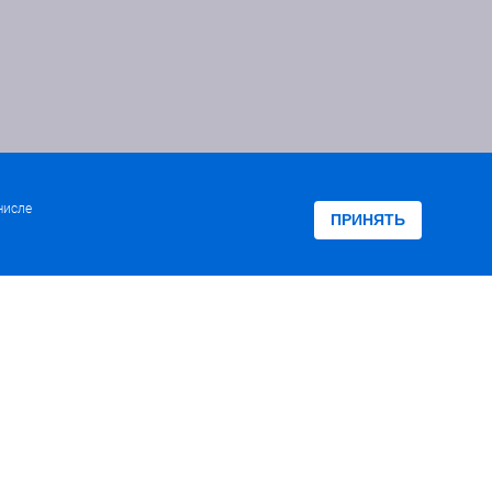
числе
ПРИНЯТЬ