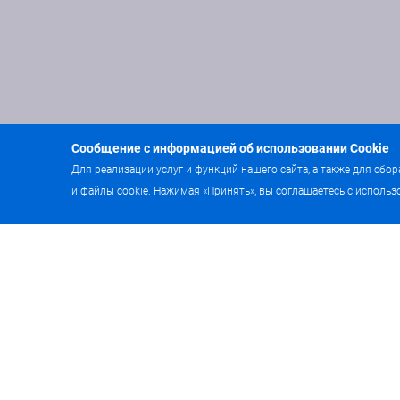
Сообщение с информацией об использовании Cookie
Для реализации услуг и функций нашего сайта, а также для сбо
и файлы cookie. Нажимая «Принять», вы соглашаетесь с исполь