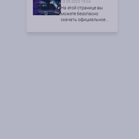
теле 2 с просьбой
13.09.2023 19:04
подтвердить
На этой странице вы
паспортные данные в
можете безопасно
самом теле. Есть ли...
скачать официальное
приложение 1xBet для
ставок на спорт.
Предоставляется доступ
к последней версии
приложения,...