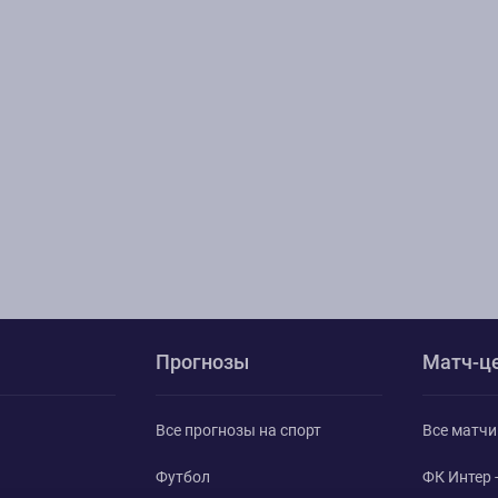
Прогнозы
Матч-ц
Все прогнозы на спорт
Все матчи
Футбол
ФК Интер 