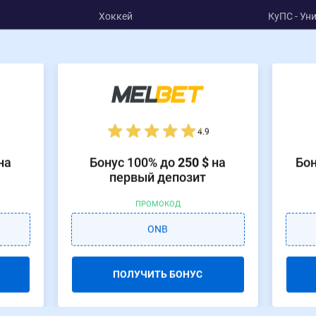
Хоккей
КуПС - Ун
Теннис
Пайде Лин
Вена
UFC
Ягеллония
Баскетбол
ХИК - Мот
4.9
на
Бонус 100% до
250 $
на
Бон
первый депозит
ПРОМОКОД
ONB
ПОЛУЧИТЬ БОНУС