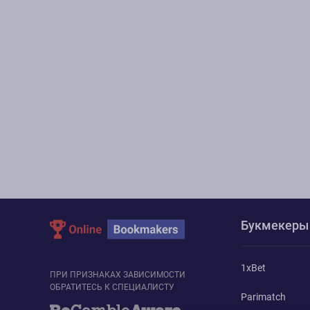
Букмекеры
1xBet
ПРИ ПРИЗНАКАХ ЗАВИСИМОСТИ
ОБРАТИТЕСЬ К СПЕЦИАЛИСТУ
Parimatch