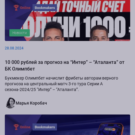
Новости
28.08.2024
10 000 рублей за прогноз на “Интер” – “Аталанта” от
БК Олимпбет
Букмекер Олимпбет начислит фрибеты авторам верного
прогноза на центральный матч 3-го тура Серии А
сезона-2024/25 “Интер” – “Аталанта”.
Марья Коробач