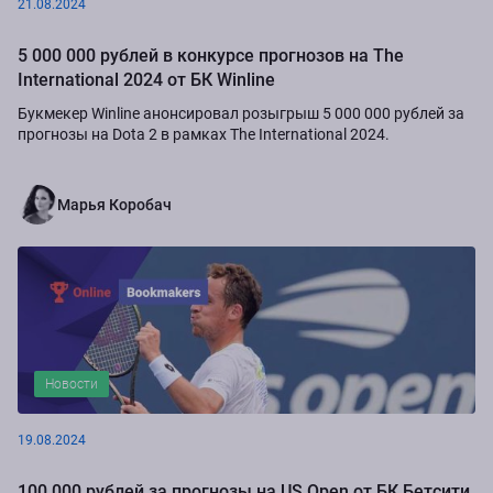
21.08.2024
5 000 000 рублей в конкурсе прогнозов на The
International 2024 от БК Winline
Букмекер Winline анонсировал розыгрыш 5 000 000 рублей за
прогнозы на Dota 2 в рамках The International 2024.
Марья Коробач
Новости
19.08.2024
100 000 рублей за прогнозы на US Open от БК Бетсити