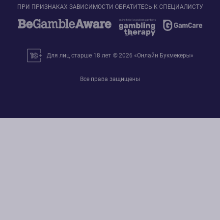
Leonbets
ПРИ ПРИЗНАКАХ ЗАВИСИМОСТИ ОБРАТИТЕСЬ К СПЕЦИАЛИСТУ
UFC
Melbet
Баскетбол
Betwinner
Для лиц старше 18 лет
© 2026 «Онлайн Букмекеры»
Marathonbet
Все права защищены
Pin-Up