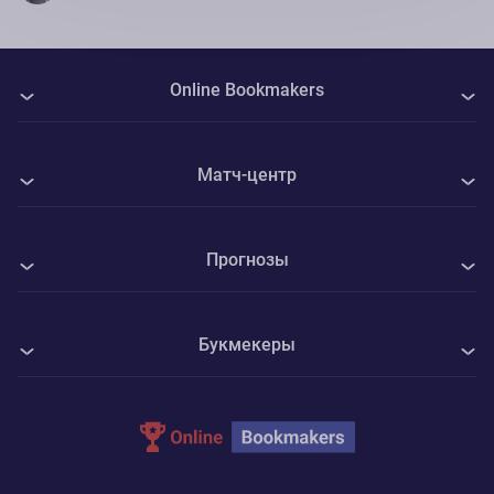
Online Bookmakers
О нас
Матч-центр
Авторы
Все матчи
Контакты
Прогнозы
Енисей - Текстильщик
Политика Cookie
Все прогнозы на спорт
Кембридж Юнайтед - Барнет
Конфиденциальность
Букмекеры
Футбол
Крылья Советов - Балтика
Адреса ППС
1xBet
Хоккей
КПР - Миллуолл
Parimatch
Теннис
Кардифф Сити - Суиндон