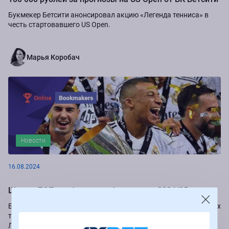
Букмекер Бетсити анонсировал акцию «Легенда тенниса» в
честь стартовавшего US Open.
Марья Коробач
Новости
16.08.2024
Шансы ТОП-клубов на требл в сезоне-2024/25
Букмекер Бетсити предлагает поставить на требл европейских
топ-клубов (победа в домашнем чемпионате, кубке страны и
Лиге чемпионов).