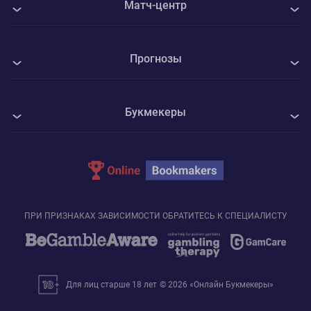
Матч-центр
Авторы
Все матчи
Контакты
Прогнозы
ЧФР Клуж - Тромсе
Политика Cookie
Все прогнозы на спорт
Лех - КИ Клаксвик
Конфиденциальность
Букмекеры
Футбол
Динамо Киев - Карабах
Адреса ППС
1xBet
Хоккей
Зальцбург - Пафос ФК
Parimatch
Теннис
ИФК Гётеборг - Гент
Leonbets
ПРИ ПРИЗНАКАХ ЗАВИСИМОСТИ ОБРАТИТЕСЬ К СПЕЦИАЛИСТУ
UFC
Melbet
Баскетбол
Betwinner
Для лиц старше 18 лет
© 2026 «Онлайн Букмекеры»
Marathonbet