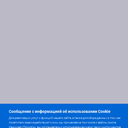
Сообщение с информацией об использовании Cookie
Для реализации услуг и функций нашего сайта, а также для сбора данных о том, как
посетители взаимодействуют с ним, мы применяем в том числе и файлы cookie.
Нажимая «Принять», вы соглашаетесь с использованием нами таких инструментов.