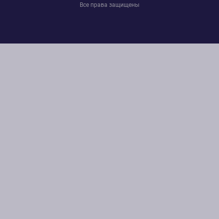
Все права защищены
Pin-Up