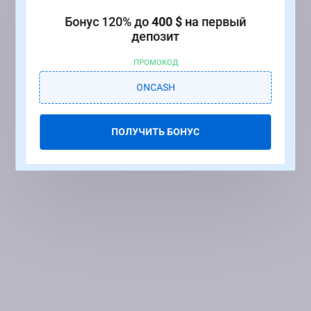
Бонус 120% до
400 $
на первый
депозит
ПРОМОКОД
ONCASH
ПОЛУЧИТЬ БОНУС