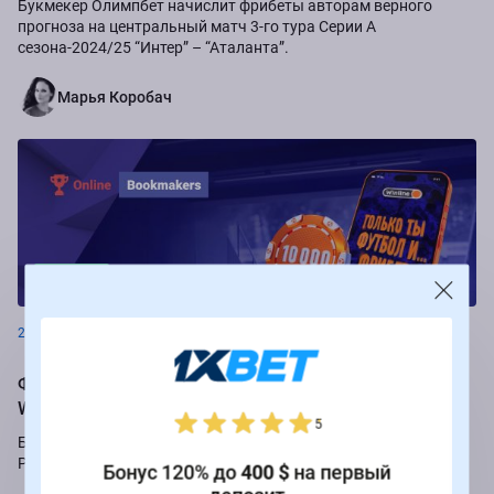
Букмекер Олимпбет начислит фрибеты авторам верного
прогноза на центральный матч 3-го тура Серии А
сезона-2024/25 “Интер” – “Аталанта”.
Марья Коробач
Новости
26.08.2024
Фрибеты до 250 000 рублей за ставки на РПЛ от БК
Winline
5
Букмекер Winline подарит бесплатные ставки за пари на игры
Российской Премьер-лиги.
Бонус 120% до
400 $
на первый