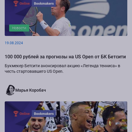
Новости
19.08.2024
100 000 рублей за прогнозы на US Open от БК Бетсити
Букмекер Бетсити анонсировал акцию «Легенда тенниса» в
честь стартовавшего US Open.
Марья Коробач