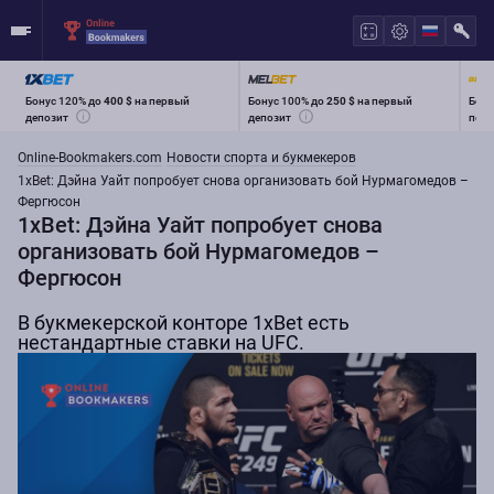
Бонус 120% до
400 $
на первый
Бонус 100% до
250 $
на первый
Бону
депозит
депозит
перв
Online-Bookmakers.com
Новости спорта и букмекеров
1xBet: Дэйна Уайт попробует снова организовать бой Нурмагомедов –
Фергюсон
1xBet: Дэйна Уайт попробует снова
организовать бой Нурмагомедов –
Фергюсон
В букмекерской конторе 1xBet есть
нестандартные ставки на UFC.