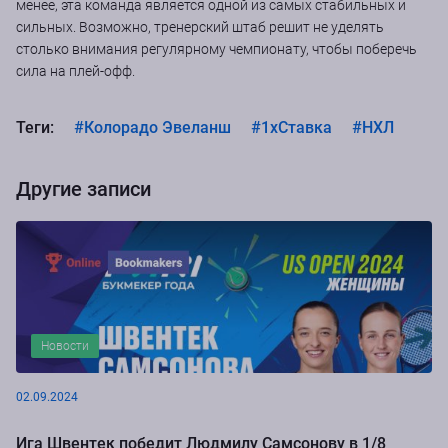
менее, эта команда является одной из самых стабильных и
сильных. Возможно, тренерский штаб решит не уделять
столько внимания регулярному чемпионату, чтобы поберечь
сила на плей-офф.
Теги:
#Колорадо Эвеланш
#1хСтавка
#НХЛ
Другие записи
Новости
02.09.2024
Ига Швентек победит Людмилу Самсонову в 1/8