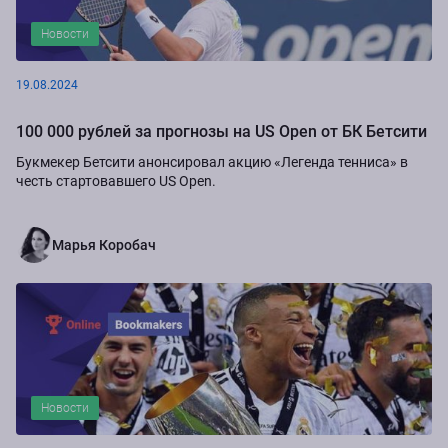
Новости
19.08.2024
100 000 рублей за прогнозы на US Open от БК Бетсити
Букмекер Бетсити анонсировал акцию «Легенда тенниса» в
честь стартовавшего US Open.
Марья Коробач
Новости