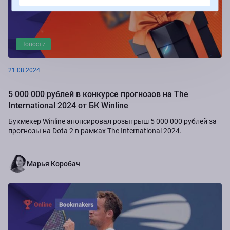
Новости
21.08.2024
5 000 000 рублей в конкурсе прогнозов на The
International 2024 от БК Winline
Букмекер Winline анонсировал розыгрыш 5 000 000 рублей за
прогнозы на Dota 2 в рамках The International 2024.
Марья Коробач