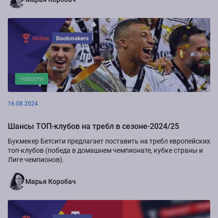
Новости
16.08.2024
Шансы ТОП-клубов на требл в сезоне-2024/25
Букмекер Бетсити предлагает поставить на требл европейских
топ-клубов (победа в домашнем чемпионате, кубке страны и
Лиге чемпионов).
Марья Коробач