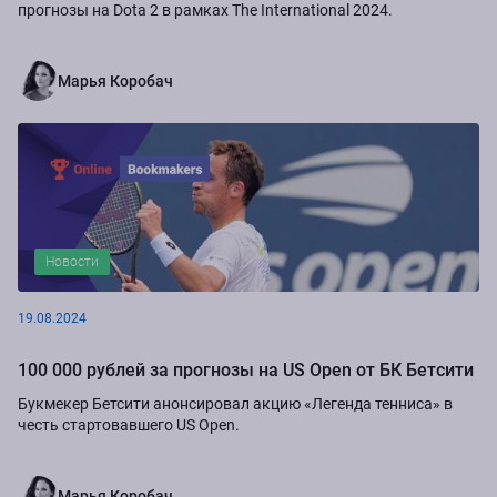
прогнозы на Dota 2 в рамках The International 2024.
Марья Коробач
Новости
19.08.2024
100 000 рублей за прогнозы на US Open от БК Бетсити
Букмекер Бетсити анонсировал акцию «Легенда тенниса» в
честь стартовавшего US Open.
Марья Коробач