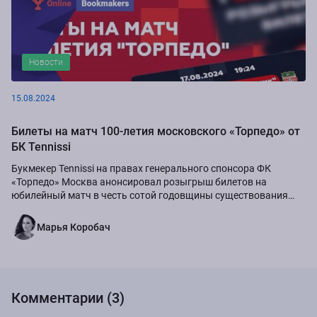
Новости
15.08.2024
Билеты на матч 100-летия московского «Торпедо» от
БК Tennissi
Букмекер Tennissi на правах генерального спонсора ФК
«Торпедо» Москва анонсировал розыгрыш билетов на
юбилейный матч в честь сотой годовщины существования
команды.
Марья Коробач
Комментарии (3)