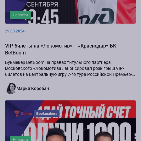
Новости
29.08.2024
VIP-билеты на «Локомотив» – «Краснодар» БК
BetBoom
Букмекер BetBoom на правах титульного партнера
московского «Локомотива» анонсировал розыгрыш VIP-
билетов на центральную игру 7-го тура Российской Премьер-
Лиги сезона-2024/25...
Марья Коробач
Новости