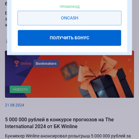
благотворительной акции
ПРОМОКОД
Букмекерская компания "Леон" и футбольный клуб "Енисей"
ONCASH
завершили благотворительный проект "В каждой кошке
живет лев". Акция направлена на поиск хозяев питомцам из
приюта "Золотое сердце", а также...
ПОЛУЧИТЬ БОНУС
Марья Коробач
Новости
21.08.2024
5 000 000 рублей в конкурсе прогнозов на The
International 2024 от БК Winline
Букмекер Winline анонсировал розыгрыш 5 000 000 рублей за