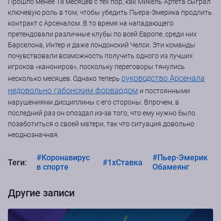
Прошло менее 18 месяцев с тех пор, как Микель Артета сыграл
ключевую роль в том, чтобы убедить Пьера-Эмерика продлить
контракт с Арсеналом. В то время на нападающего
претендовали различные клубы по всей Европе, среди них
Барселона, Интер и даже лондонский Челси. Эти команды
почувствовали возможность получить одного из лучших
игроков «канониров», поскольку переговоры тянулись
руководство Арсенала
несколько месяцев. Однако теперь
недовольно габонским форвардом
и постоянными
нарушениями дисциплины с его стороны. Впрочем, в
последний раз он опоздал из-за того, что ему нужно было
позаботиться о своей матери, так что ситуация довольно
неоднозначная.
#Коронавирус
#Пьер-Эмерик
Теги:
#1хСтавка
в спорте
Обамеянг
Другие записи