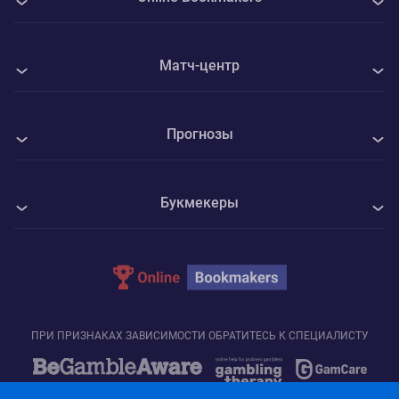
О нас
Матч-центр
Авторы
Все матчи
Контакты
Прогнозы
Торпедо Москва - ФК Сочи
Политика Cookie
Все прогнозы на спорт
Уиком - Стивенэйдж
Конфиденциальность
Букмекеры
Футбол
Вулверхэмптон - Порт Вейл
Адреса ППС
1xBet
Хоккей
Мидлсбро - Рексем
Parimatch
Теннис
Енисей - Текстильщик
Leonbets
ПРИ ПРИЗНАКАХ ЗАВИСИМОСТИ ОБРАТИТЕСЬ К СПЕЦИАЛИСТУ
UFC
Melbet
Баскетбол