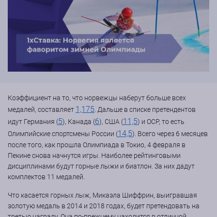
Коэффициент на то, что норвежцы наберут больше всех
1,175
медалей, составляет
. Дальше в списке претендентов
5
6
11,5
идут Германия (
), Канада (
), США (
) и ОСР, то есть
14,5
Олимпийские спортсмены России (
). Всего через 6 месяцев
после того, как прошла Олимпиада в Токио, 4 февраля в
Пекине снова начнутся игры. Наиболее рейтинговыми
дисциплинами будут горные лыжи и биатлон. За них дадут
комплектов 11 медалей.
Что касается горных лыж, Микаэла Шиффрин, выигравшая
золотую медаль в 2014 и 2018 годах, будет претендовать на
третью награду. Она по-прежнему находится в отличной