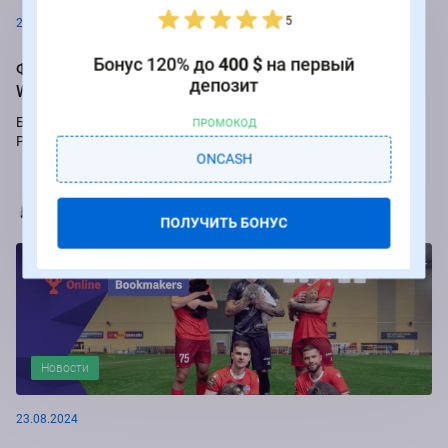
5
26.08.2024
Бонус 120% до
400 $
на первый
Фрибеты до 250 000 рублей за ставки на РПЛ от БК
депозит
Winline
Букмекер Winline подарит бесплатные ставки за пари на игры
ПРОМОКОД
Российской Премьер-лиги.
ONCASH
Марья Коробач
ПОЛУЧИТЬ БОНУС
Новости
23.08.2024