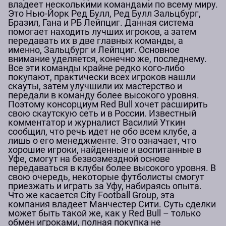
владеет несколькими командами по всему миру.
Это Нью-Йорк Ред Булл, Ред Булл Зальцбург,
Бразил, Гана и РБ Лейпциг. Данная система
помогает находить лучших игроков, а затем
передавать их в две главных команды, а
именно, Зальцбург и Лейпциг. Основное
внимание уделяется, конечно же, последнему.
Все эти команды крайне редко кого-либо
покупают, практически всех игроков нашли
скауты, затем улучшили их мастерство и
передали в команду более высокого уровня.
Поэтому консорциум Red Bull хочет расширить
свою скаутскую сеть и в России. Известный
комментатор и журналист Василий Уткин
сообщил, что речь идет не обо всем клубе, а
лишь о его менеджменте. Это означает, что
хорошие игроки, найденные и воспитанные в
Уфе, смогут на безвозмездной основе
передаваться в клубы более высокого уровня. В
свою очередь, некоторые футболисты смогут
приезжать и играть за Уфу, набираясь опыта.
Что же касается City Football Group, эта
компания владеет Манчестер Сити. Суть сделки
может быть такой же, как у Red Bull – только
обмен игроками, полная покупка не