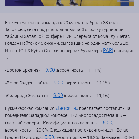
В текущем сезоне команда в 29 матчах набрала 38 очков.
Такой результат поднял «лавины» на 3 строчку турнирной
таблицы Западной конференции. Опережают команду «Вегас
Голден Найтс» с 45 очками, сыгравшие на один матч больше.
PARI
Итого ТОП-3 Кубка Стэнли по версии букмекера
выглядит
так:
9.00
«Бостон Брюинз» ―
(вероятность ― 11,1%)
9.00
«Вегас Голден Найтс» ―
(вероятность ― 11,1%)
9.00
«Колорадо Эвеланш» ―
(вероятность ― 11,1%)
«Бетсити»
Букмекерская компания
предлагает поставить на
победителя Западной конференции. «Колорадо Эвеланш» ―
5.00
главный фаворит! Коэффициент на «лавины» ―
,
вероятность ― 20,0%. Следующим претендентом идет «Вегас
5.50
Голден Найтс», кэф
, вероятность ― 18,2%. Замыкает ТОП-3