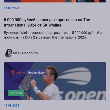
21.08.2024
5 000 000 рублей в конкурсе прогнозов на The
International 2024 от БК Winline
Букмекер Winline анонсировал розыгрыш 5 000 000 рублей за
прогнозы на Dota 2 в рамках The International 2024.
Марья Коробач
Новости
19.08.2024