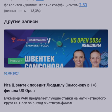
7.50
фаворитов «Даллас Старз» с коэффициентом
(вероятность ― 13,3%).
Другие записи
Новости
02.09.2024
Ига Швентек победит Людмилу Самсонову в 1/8
финала US Open
Букмекер PARI предлагает лучшие ставки на матч четвертого
круга US Open за выход в четвертьфинал.