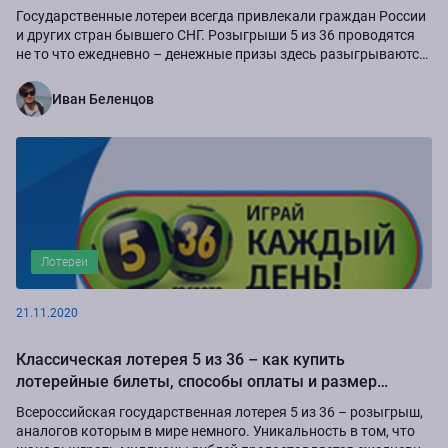
Государственные лотереи всегда привлекали граждан России
и других стран бывшего СНГ. Розыгрыши 5 из 36 проводятся
не то что ежедневно – денежные призы здесь разыгрываются
с 30-минутным интервалом на...
Иван Беленцов
Лотереи
21.11.2020
Классическая лотерея 5 из 36 – как купить
лотерейные билеты, способы оплаты и размер
выигрышей.
Всероссийская государственная лотерея 5 из 36 – розыгрыш,
аналогов которым в мире немного. Уникальность в том, что