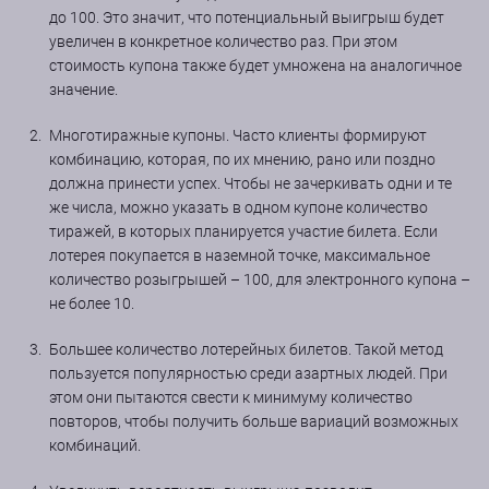
до 100. Это значит, что потенциальный выигрыш будет
увеличен в конкретное количество раз. При этом
стоимость купона также будет умножена на аналогичное
значение.
Многотиражные купоны. Часто клиенты формируют
комбинацию, которая, по их мнению, рано или поздно
должна принести успех. Чтобы не зачеркивать одни и те
же числа, можно указать в одном купоне количество
тиражей, в которых планируется участие билета. Если
лотерея покупается в наземной точке, максимальное
количество розыгрышей – 100, для электронного купона –
не более 10.
Большее количество лотерейных билетов. Такой метод
пользуется популярностью среди азартных людей. При
этом они пытаются свести к минимуму количество
повторов, чтобы получить больше вариаций возможных
комбинаций.