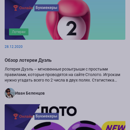
Лотереи
28.12.2020
Обзор лотереи Дуэль
Лотерея Дуэль – мгновенные розыгрыши с простыми
правилами, которые проводятся на сайте Столото. Игрокам
нужно угадать всего по 2 числа в двух полях. Статистика
показывает, что именно в лотерее Дуэль...
Иван Беленцов