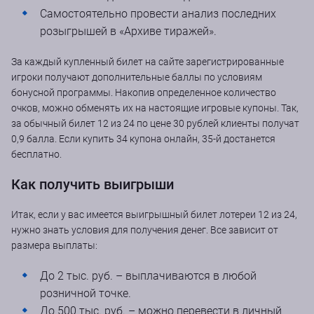
Самостоятельно провести анализ последних
розыгрышей в «Архиве тиражей».
За каждый купленный билет на сайте зарегистрированные
игроки получают дополнительные баллы по условиям
бонусной программы. Накопив определенное количество
очков, можно обменять их на настоящие игровые купоны. Так,
за обычный билет 12 из 24 по цене 30 рублей клиенты получат
0,9 балла. Если купить 34 купона онлайн, 35-й достанется
бесплатно.
Как получить выигрыши
Итак, если у вас имеется выигрышный билет лотереи 12 из 24,
нужно знать условия для получения денег. Все зависит от
размера выплаты:
До 2 тыс. руб. – выплачиваются в любой
розничной точке.
До 500 тыс. руб. – можно перевести в личный