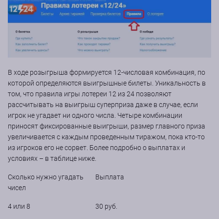
В ходе розыгрыша формируется 12-числовая комбинация, по
которой определяются выигрышные билеты. Уникальность в
том, что правила игры лотереи 12 из 24 позволяют
рассчитывать на выигрыш суперприза даже в случае, если
игрок не угадает ни одного числа. Четыре комбинации
приносят фиксированные выигрыши, размер главного приза
увеличивается с каждым проведенным тиражом, пока кто-то
из игроков его не сорвет. Более подробно о выплатах и
условиях – в таблице ниже.
Сколько нужно угадать
Выплата
чисел
4 или 8
30 руб.