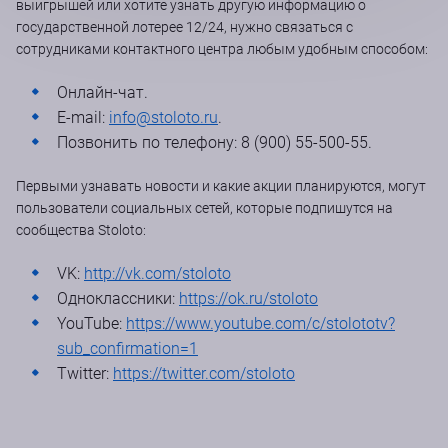
выигрышей или хотите узнать другую информацию о
государственной лотерее 12/24, нужно связаться с
сотрудниками контактного центра любым удобным способом:
Онлайн-чат.
E-mail:
info@stoloto.ru
.
Позвонить по телефону: 8 (900) 55-500-55.
Первыми узнавать новости и какие акции планируются, могут
пользователи социальных сетей, которые подпишутся на
сообщества Stoloto:
VK:
http://vk.com/stoloto
Одноклассники:
https://ok.ru/stoloto
YouTube:
https://www.youtube.com/c/stolototv?
sub_confirmation=1
Twitter:
https://twitter.com/stoloto