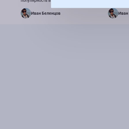
популярность в странах СНГ набирают
Вулканбет 
молодые компании, готовые предложить
легальный
не менее выгодные условия
зоне ru, 
Иван Беленцов
Иван
сотрудничества. Vulkanbet уже...
с ЦУПИС и 