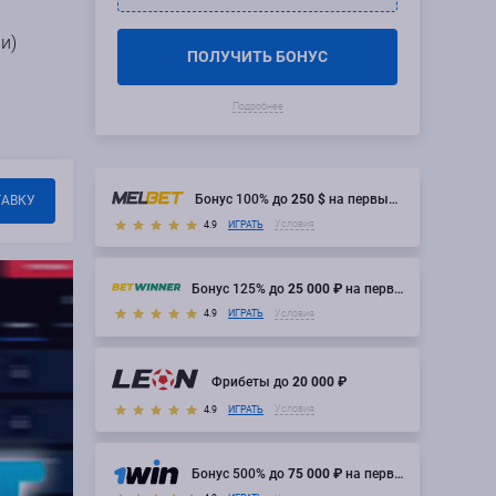
и)
ПОЛУЧИТЬ БОНУС
Подробнее
Бонус 100% до
250 $
на первый депозит
ТАВКУ
Условия
4.9
ИГРАТЬ
Бонус 125% до
25 000 ₽
на первый депозит
Условия
4.9
ИГРАТЬ
Фрибеты до
20 000 ₽
Условия
4.9
ИГРАТЬ
Бонус 500% до
75 000 ₽
на первый депозит