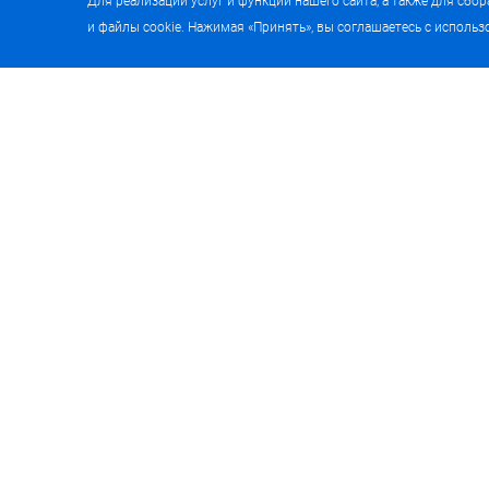
Для реализации услуг и функций нашего сайта, а также для сбо
и файлы cookie. Нажимая «Принять», вы соглашаетесь с исполь
Букмекеры
1xBet
ПРИ ПРИЗНАКАХ ЗАВИСИМОСТИ
ОБРАТИТЕСЬ К СПЕЦИАЛИСТУ
Parimatch
Leonbets
Melbet