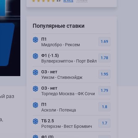
Условия
4.9
ИГРАТЬ
Популярные ставки
П1
1.69
Мидлсбро - Рексем
Ф1 (-1.5)
1.78
Вулверхэмптон - Порт Вейл
ОЗ - нет
1.95
Уиком - Стивенэйдж
ОЗ - нет
1.79
Торпедо Москва - ФК Сочи
ый раз
П1
1.8
Асколи - Потенца
а,
ТБ 2.5
1.7
Ротерхэм - Вест Бромвич
Ф1 (0)