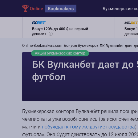
Букмекерские к
Бонус 120% до
400 $
на первый
Бонус 
депозит
депози
Online-Bookmakers.com
Бонусы букмекеров
БК Вулканбет дает до
Акции букмекерских контор
БК Вулканбет дает до 
футбол
Букмекерская контора Вулканбет решила поощрит
чемпионаты уже возобновились (за исключением 
матчи и
побуждал к тому же другие государства
)
футбола». Она будет действовать до 12 июля 202