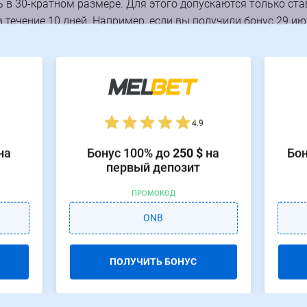
 в 30-кратном размере. Для этого допускаются только ста
 течение 10 дней. Например, если вы получили бонус 29 ию
4.9
на
Бонус 100% до
250 $
на
Бон
первый депозит
ация
Информация
ПРОМОКОД
29.09.2022
ONB
букмекерской конторы
Инструкция по регистрации 
: что это такое и как найти
Vulkanbet
ПОЛУЧИТЬ БОНУС
ольшинству букмекерских
Регистрация в Vulkanbet – это
постсоветском пространстве,
обязательная процедура для тех,