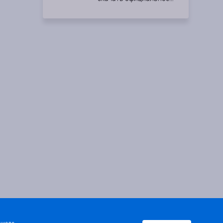
приложение 1xBet для
ставок на спорт.
Предоставляется доступ
к последней версии
приложения,...