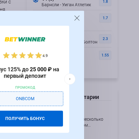
вки с
1.8
Барнсли - Уиган Атлетик
ня,
ТМ 3
1.7
Стокпорт Каунти -
Донкастер
ОЗ - нет
2.3
Шеффилд Уэнсдей - Болтон
ТБ 2.5
1.55
4.9
4
Сток Сити - Олдхэм
ус 125% до
25 000 ₽
на
Фрибеты до
20 00
ВСЕ ПРОГНОЗЫ
первый депозит
ПРОМОКОД
ПРОМОКОД
Последние комментарии
ONBCOM
ONB
02.04.2026 15:47
в
Марафон
ПОЛУЧИТЬ БОНУС
ПОЛУЧИТЬ БОНУ
Годная контора, ставил несколько
раз, все нормально. Потом...
 кто хочет
Антон