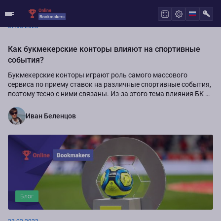
Блог
07.06.2023
Как букмекерские конторы влияют на спортивные
события?
Букмекерские конторы играют роль самого массового
сервиса по приему ставок на различные спортивные события,
поэтому тесно с ними связаны. Из-за этого тема влияния БК на
ход и даже результаты матчей...
Иван Беленцов
Блог