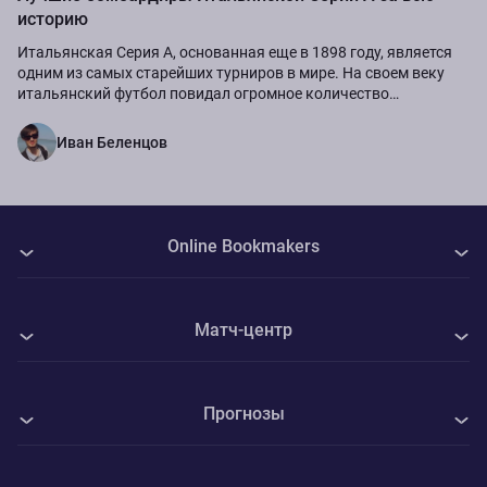
историю
Итальянская Серия А, основанная еще в 1898 году, является
одним из самых старейших турниров в мире. На своем веку
итальянский футбол повидал огромное количество
талантливых и результативных...
Иван Беленцов
Online Bookmakers
О нас
Матч-центр
Авторы
Все матчи
Контакты
Прогнозы
Спартак М - ФК Краснодар
Политика Cookie
Все прогнозы на спорт