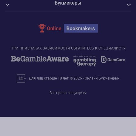
Рубин - ФК Оренбург
Конфиденциальность
Букмекеры
Футбол
Ареццо - Унион Брешиа
Адреса ППС
1xBet
Хоккей
Беневенто - Равенна
Parimatch
Теннис
Факел - Ахмат
Leonbets
ПРИ ПРИЗНАКАХ ЗАВИСИМОСТИ ОБРАТИТЕСЬ К СПЕЦИАЛИСТУ
UFC
Melbet
Баскетбол
Betwinner
Для лиц старше 18 лет
© 2026 «Онлайн Букмекеры»
Marathonbet
Все права защищены
Pin-Up