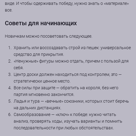
виде. И чтобы одерживать победу, нужно знать о «материале»
все.
Советы для начинающих
Новичкам можно посоветовать следующее.
Хранить или воссоздавать строй из пешек: универсальное
средство для прикрытия.
«Ненужные» фигуры можно отдать, причем с пользой для
себя.
Центр доски должен находиться под контролем, это ―
стратегически ценное место.
Все силы при защите ― обратить на короля, без него
партия мгновенно закончится.
Ладья и тура ― «вечные» союзники, которых стоит беречь
на дальних дистанциях.
Самообразование ― «ключ» к победе: нужно читать
анализ, проверять ходы, изучать варианты и помнить
последовательности при любых обстоятельствах.