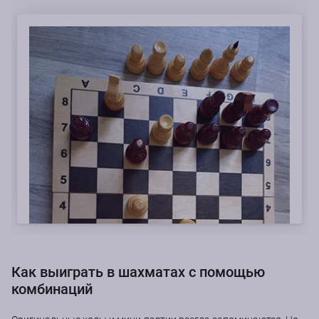
Как выиграть в шахматах с помощью
комбинаций