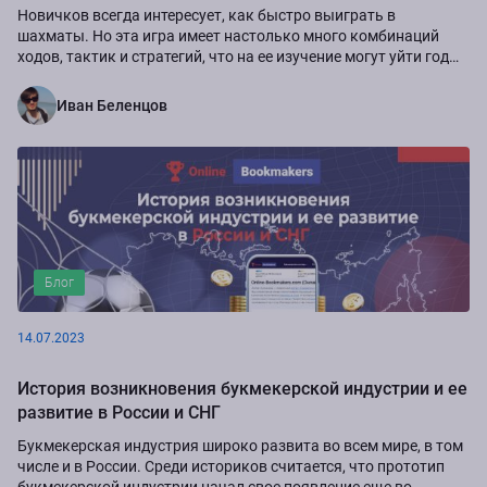
Новичков всегда интересует, как быстро выиграть в
шахматы. Но эта игра имеет настолько много комбинаций
ходов, тактик и стратегий, что на ее изучение могут уйти годы.
Между тем выигрывать в шахматы...
Иван Беленцов
Блог
14.07.2023
История возникновения букмекерской индустрии и ее
развитие в России и СНГ
Букмекерская индустрия широко развита во всем мире, в том
числе и в России. Среди историков считается, что прототип
букмекерской индустрии начал свое появление еще во