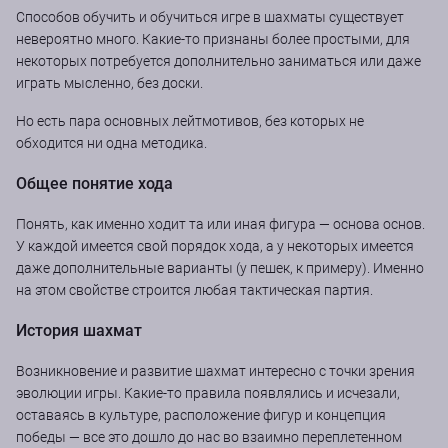
Способов обучить и обучиться игре в шахматы существует
невероятно много. Какие-то признаны более простыми, для
некоторых потребуется дополнительно заниматься или даже
играть мысленно, без доски.
Но есть пара основных лейтмотивов, без которых не
обходится ни одна методика.
Общее понятие хода
Понять, как именно ходит та или иная фигура ― основа основ.
У каждой имеется свой порядок хода, а у некоторых имеется
даже дополнительные варианты (у пешек, к примеру). Именно
на этом свойстве строится любая тактическая партия.
История шахмат
Возникновение и развитие шахмат интересно с точки зрения
эволюции игры. Какие-то правила появлялись и исчезали,
оставаясь в культуре, расположение фигур и концепция
победы ― все это дошло до нас во взаимно переплетенном