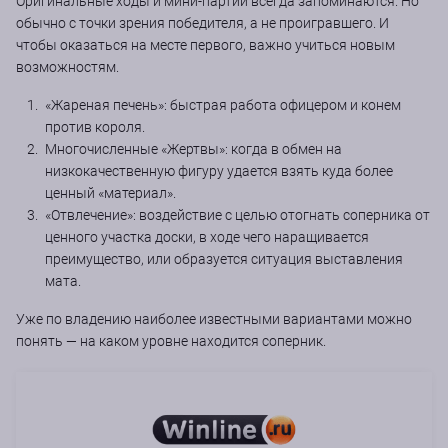
Оригинальные ходы и мини-партии всегда запоминаются. Но
обычно с точки зрения победителя, а не проигравшего. И
чтобы оказаться на месте первого, важно учиться новым
возможностям.
«Жареная печень»: быстрая работа офицером и конем
против короля.
Многочисленные «Жертвы»: когда в обмен на
низкокачественную фигуру удается взять куда более
ценный «материал».
«Отвлечение»: воздействие с целью отогнать соперника от
ценного участка доски, в ходе чего наращивается
преимущество, или образуется ситуация выставления
мата.
Уже по владению наиболее известными вариантами можно
понять ― на каком уровне находится соперник.