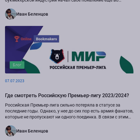
времена Римской империи. Принцип...
Иван Беленцов
Блог
07.07.2023
Где смотреть Российскую Премьер-лигу 2023/2024?
Российская Премьер-лига сильно потеряла в статусе за
последние годы. Однако, у нее до сих пор есть армия фанатов,
которые не пропускают ни одного поединка. В связи с этим
стоит рассмотреть, где...
Иван Беленцов