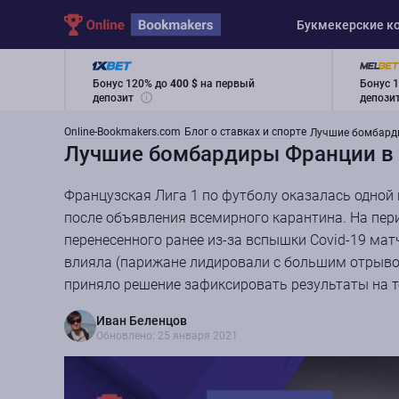
Букмекерские к
Бонус 120% до
400 $
на первый
Бонус 
депозит
депози
Online-Bookmakers.com
Блог о ставках и спорте
Лучшие бомбарди
Лучшие бомбардиры Франции в 
Французская Лига 1 по футболу оказалась одной 
после объявления всемирного карантина. На пер
перенесенного ранее из-за вспышки Covid-19 матча
влияла (парижане лидировали с большим отрывом,
приняло решение зафиксировать результаты на 
Иван Беленцов
Обновлено: 25 января 2021