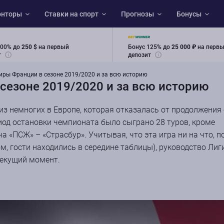
онторы
Ставки на спорт
Прогнозы
Бонусы
100% до
250 $
на первый
Бонус 125% до
25 000 ₽
на перв
т
депозит
ры Франции в сезоне 2019/2020 и за всю историю
сезоне 2019/2020 и за всю историю
из немногих в Европе, которая отказалась от продолжения
иод остановки чемпионата было сыграно 28 туров, кроме
 «ПСЖ» – «Страсбур». Учитывая, что эта игра ни на что, по
 гости находились в середине таблицы), руководство Лиг
текущий момент.