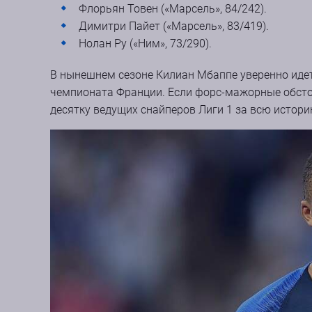
Флорьян Товен («Марсель», 84/242).
Димитри Пайет («Марсель», 83/419).
Нолан Ру («Ним», 73/290).
В нынешнем сезоне Килиан Мбаппе уверенно идет
чемпионата Франции. Если форс-мажорные обстоя
десятку ведущих снайперов Лиги 1 за всю истори