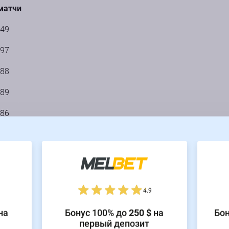
матчи
449
497
288
389
286
394
438
425
4.9
220
на
Бонус 100% до
250 $
на
Бон
234
первый депозит