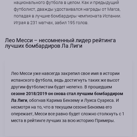
национального футбола в целом. Как и предыдущий
футболист, дважды удостаивался награды от Marca,
попадая в лучшие бомбардиры чемпионата Испании.
Играя в 231 матчах, забил 195 голов.
Лео Месси – несомненный лидер рейтинга
лучших бомбардиров Ла Лиги
Лео Месси уже навсегда закрепил свое имя в истории
испанского футбола, ведь достигнуть таких же высот
другим футболистам будет нелегко. В прошедшем
сезоне 2018/2019 он снова стал лучшим бомбардиром
Ла Лиги
, обогнав Карима Бензему и Луиса Суареса. И
несмотря на то, что в текущем сезоне Бензема его
опережает, Месси все равно будет сложно столкнуть с 1
места в рейтинге лучших за всю историю Примеры.