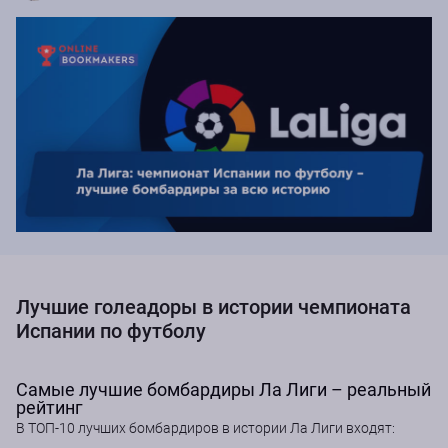
Лучшие голеадоры в истории чемпионата
Испании по футболу
Самые лучшие бомбардиры Ла Лиги – реальный
рейтинг
В ТОП-10 лучших бомбардиров в истории Ла Лиги входят: