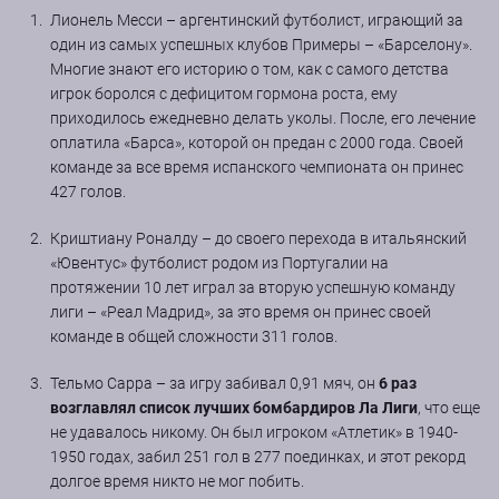
Лионель Месси – аргентинский футболист, играющий за
один из самых успешных клубов Примеры – «Барселону».
Многие знают его историю о том, как с самого детства
игрок боролся с дефицитом гормона роста, ему
приходилось ежедневно делать уколы. После, его лечение
оплатила «Барса», которой он предан с 2000 года. Своей
команде за все время испанского чемпионата он принес
427 голов.
Криштиану Роналду – до своего перехода в итальянский
«Ювентус» футболист родом из Португалии на
протяжении 10 лет играл за вторую успешную команду
лиги – «Реал Мадрид», за это время он принес своей
команде в общей сложности 311 голов.
Тельмо Сарра – за игру забивал 0,91 мяч, он
6 раз
возглавлял список лучших бомбардиров Ла Лиги
, что еще
не удавалось никому. Он был игроком «Атлетик» в 1940-
1950 годах, забил 251 гол в 277 поединках, и этот рекорд
долгое время никто не мог побить.