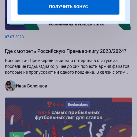
ПОЛУЧИТЬ БОНУС
Блог
07.07.2023
Где смотреть Российскую Премьер-лигу 2023/2024?
Российская Премьер-лига сильно потеряла в статусе за
последние годы. Однако, у нее до сих пор есть армия фанатов,
которые не пропускают ни одного поединка. В связи с этим
стоит рассмотреть, где...
Иван Беленцов
Блог