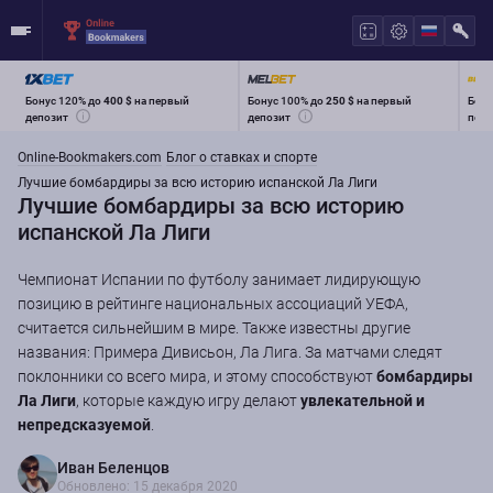
Бонус 120% до
400 $
на первый
Бонус 100% до
250 $
на первый
Бону
депозит
депозит
перв
Online-Bookmakers.com
Блог о ставках и спорте
Лучшие бомбардиры за всю историю испанской Ла Лиги
Лучшие бомбардиры за всю историю
испанской Ла Лиги
Чемпионат Испании по футболу занимает лидирующую
позицию в рейтинге национальных ассоциаций УЕФА,
считается сильнейшим в мире. Также известны другие
названия: Примера Дивисьон, Ла Лига. За матчами следят
поклонники со всего мира, и этому способствуют
бомбардиры
Ла Лиги
, которые каждую игру делают
увлекательной и
непредсказуемой
.
Иван Беленцов
Обновлено: 15 декабря 2020