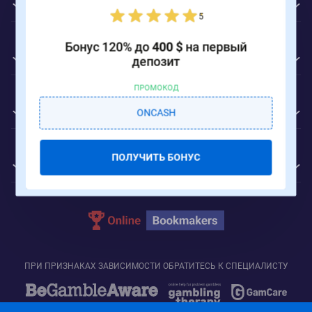
Online Bookmakers
5
О нас
Бонус 120% до
400 $
на первый
Матч-центр
депозит
Авторы
ПРОМОКОД
Все матчи
Контакты
Прогнозы
ONCASH
Торпедо Москва - ФК Сочи
Политика Cookie
Все прогнозы на спорт
Уиком - Стивенэйдж
ПОЛУЧИТЬ БОНУС
Конфиденциальность
Букмекеры
Футбол
Вулверхэмптон - Порт Вейл
Адреса ППС
1xBet
Хоккей
Мидлсбро - Рексем
Parimatch
Теннис
Енисей - Текстильщик
Leonbets
ПРИ ПРИЗНАКАХ ЗАВИСИМОСТИ ОБРАТИТЕСЬ К СПЕЦИАЛИСТУ
UFC
Melbet
Баскетбол