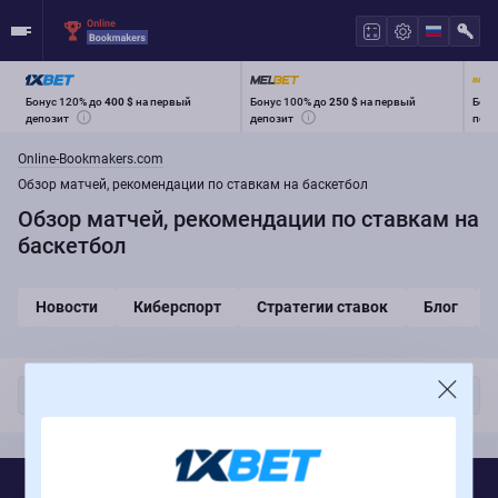
Бонус 120% до
400 $
на первый
Бонус 100% до
250 $
на первый
Бону
депозит
депозит
перв
Online-Bookmakers.com
Обзор матчей, рекомендации по ставкам на баскетбол
Обзор матчей, рекомендации по ставкам на
баскетбол
Новости
Киберспорт
Стратегии ставок
Блог
Новые
Новые