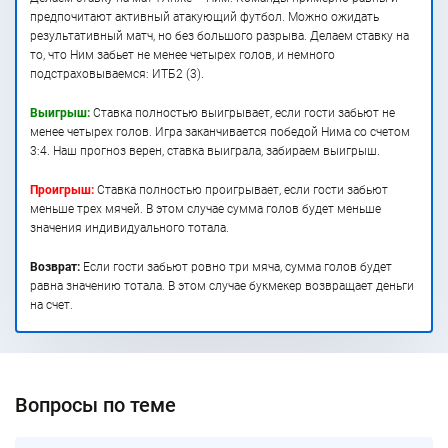
предпочитают активный атакующий футбол. Можно ожидать
результативный матч, но без большого разрыва. Делаем ставку на
то, что Ним забьет не менее четырех голов, и немного
подстраховываемся: ИТБ2 (3).
Выигрыш:
Ставка полностью выигрывает, если гости забьют не
менее четырех голов. Игра заканчивается победой Нима со счетом
3:4. Наш прогноз верен, ставка выиграла, забираем выигрыш.
Проигрыш:
Ставка полностью проигрывает, если гости забьют
меньше трех мячей. В этом случае сумма голов будет меньше
значения индивидуального тотала.
Возврат:
Если гости забьют ровно три мяча, сумма голов будет
равна значению тотала. В этом случае букмекер возвращает деньги
на счет.
Вопросы по теме