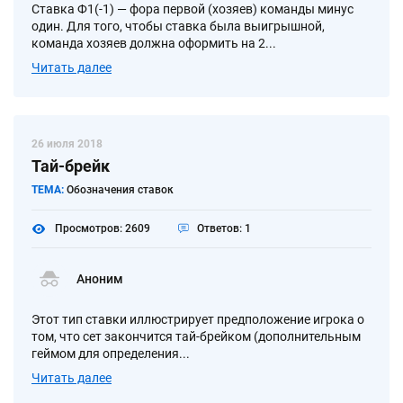
Ставка Ф1(-1) — фора первой (хозяев) команды минус
один. Для того, чтобы ставка была выигрышной,
команда хозяев должна оформить на 2...
Читать далее
26 июля 2018
Тай-брейк
ТЕМА:
Обозначения ставок
Просмотров: 2609
Ответов: 1
Аноним
Этот тип ставки иллюстрирует предположение игрока о
том, что сет закончится тай-брейком (дополнительным
геймом для определения...
Читать далее