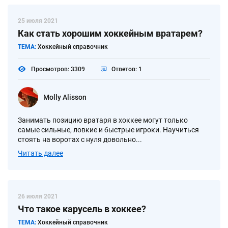
25 июля 2021
Как стать хорошим хоккейным вратарем?
ТЕМА:
Хоккейный справочник
Просмотров: 3309
Ответов: 1
Molly Alisson
Занимать позицию вратаря в хоккее могут только
самые сильные, ловкие и быстрые игроки. Научиться
стоять на воротах с нуля довольно...
Читать далее
26 июля 2021
Что такое карусель в хоккее?
ТЕМА:
Хоккейный справочник