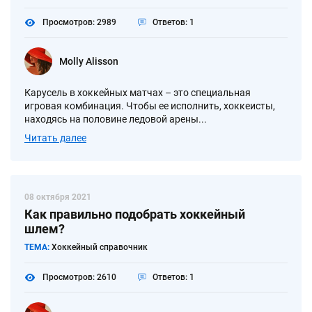
Просмотров: 2989
Ответов: 1
Molly Alisson
Карусель в хоккейных матчах – это специальная
игровая комбинация. Чтобы ее исполнить, хоккеисты,
находясь на половине ледовой арены...
Читать далее
08 октября 2021
Как правильно подобрать хоккейный
шлем?
ТЕМА:
Хоккейный справочник
Просмотров: 2610
Ответов: 1