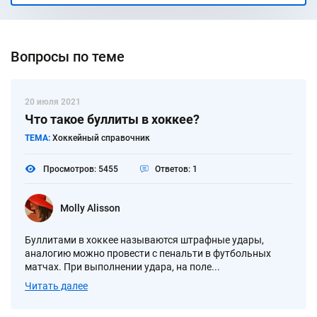
Вопросы по теме
20 июля 2021
Что такое буллиты в хоккее?
ТЕМА:
Хоккейный справочник
Просмотров: 5455
Ответов: 1
Molly Alisson
Буллитами в хоккее называются штрафные удары,
аналогию можно провести с пенальти в футбольных
матчах. При выполнении удара, на поле...
Читать далее