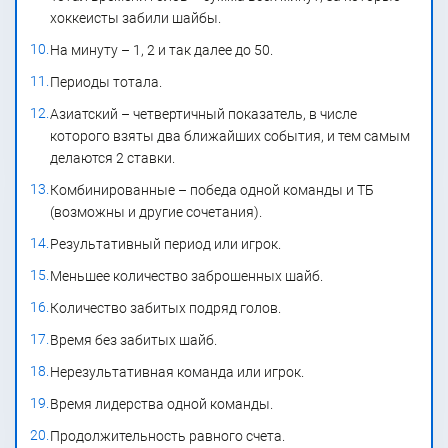
хоккеисты забили шайбы.
На минуту – 1, 2 и так далее до 50.
Периоды тотала.
Азиатский – четвертичный показатель, в числе
которого взяты два ближайших события, и тем самым
делаются 2 ставки.
Комбинированные – победа одной команды и ТБ
(возможны и другие сочетания).
Результативный период или игрок.
Меньшее количество заброшенных шайб.
Количество забитых подряд голов.
Время без забитых шайб.
Нерезультативная команда или игрок.
Время лидерства одной команды.
Продолжительность равного счета.