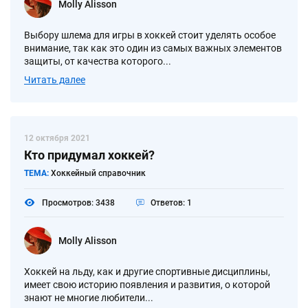
Molly Alisson
Выбору шлема для игры в хоккей стоит уделять особое
внимание, так как это один из самых важных элементов
защиты, от качества которого...
Читать далее
12 октября 2021
Кто придумал хоккей?
ТЕМА:
Хоккейный справочник
Просмотров: 3438
Ответов: 1
Molly Alisson
Хоккей на льду, как и другие спортивные дисциплины,
имеет свою историю появления и развития, о которой
знают не многие любители...