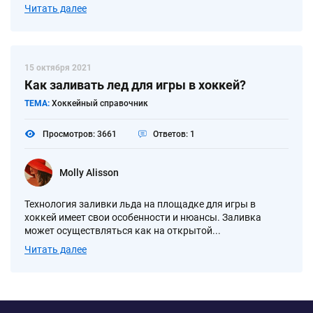
Читать далее
15 октября 2021
Как заливать лед для игры в хоккей?
ТЕМА:
Хоккейный справочник
Просмотров: 3661
Ответов: 1
Molly Alisson
Технология заливки льда на площадке для игры в
хоккей имеет свои особенности и нюансы. Заливка
может осуществляться как на открытой...
Читать далее