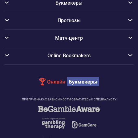
Букмекеры
Прогнозы
Матч-центр
Online Bookmakers
ПРИ ПРИЗНАКАХ ЗАВИСИМОСТИ ОБРАТИТЕСЬ К СПЕЦИАЛИСТУ