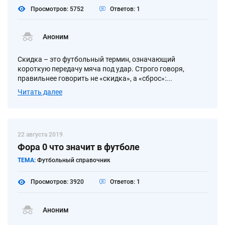
Просмотров: 5752
Ответов: 1
Аноним
Скидка – это футбольный термин, означающий
короткую передачу мяча под удар. Строго говоря,
правильнее говорить не «скидка», а «сброс»:...
Читать далее
22 августа 2019
Фора 0 что значит в футболе
ТЕМА:
Футбольный справочник
Просмотров: 3920
Ответов: 1
Аноним