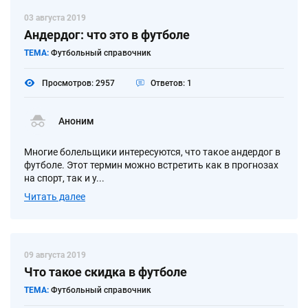
03 августа 2019
Андердог: что это в футболе
ТЕМА:
Футбольный справочник
Просмотров: 2957
Ответов: 1
Аноним
Многие болельщики интересуются, что такое андердог в
футболе. Этот термин можно встретить как в прогнозах
на спорт, так и у...
Читать далее
09 августа 2019
Что такое скидка в футболе
ТЕМА:
Футбольный справочник