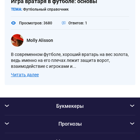
Игра вратаря в футболе: основы
ТЕМА:
Футбольный справочник
Просмотров: 3680
Ответов: 1
Molly Alisson
В современном футболе, хороший вратарь на вес золота,
ведь именно на его плечах лежит защита ворот,
взаимодействие с игроками и...
Читать далее
Букмекеры
Прогнозы