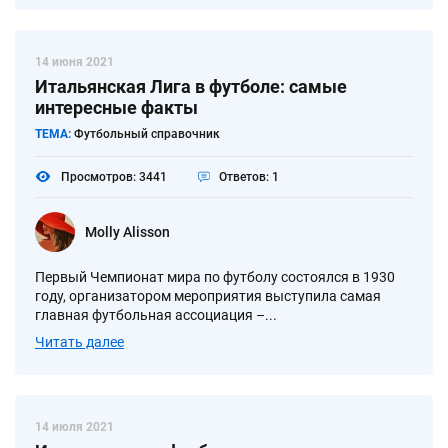
14 июня 2021
Итальянская Лига в футболе: самые
интересные факты
ТЕМА:
Футбольный справочник
Просмотров: 3441
Ответов: 1
Molly Alisson
Первый Чемпионат мира по футболу состоялся в 1930
году, организатором мероприятия выступила самая
главная футбольная ассоциация –...
Читать далее
14 июля 2021