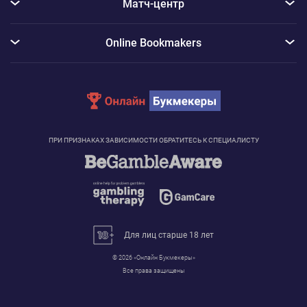
Матч-центр
Online Bookmakers
ПРИ ПРИЗНАКАХ ЗАВИСИМОСТИ ОБРАТИТЕСЬ К СПЕЦИАЛИСТУ
Для лиц старше 18 лет
© 2026 «Онлайн Букмекеры»
Все права защищены