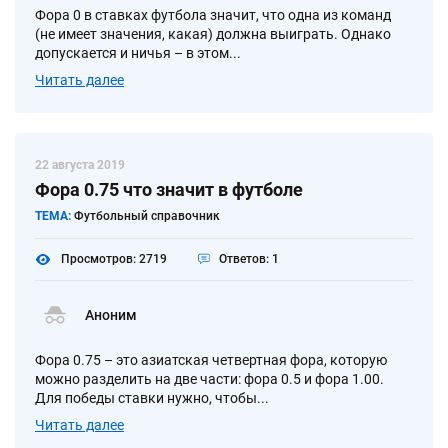
Фора 0 в ставках футбола значит, что одна из команд
(не имеет значения, какая) должна выиграть. Однако
допускается и ничья – в этом...
Читать далее
22 августа 2019
Фора 0.75 что значит в футболе
ТЕМА:
Футбольный справочник
Просмотров: 2719
Ответов: 1
Аноним
Фора 0.75 – это азиатская четвертная фора, которую
можно разделить на две части: фора 0.5 и фора 1.00.
Для победы ставки нужно, чтобы...
Читать далее