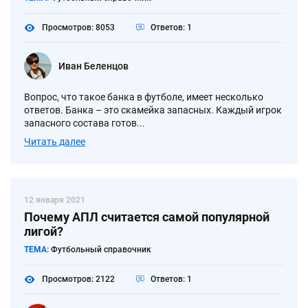
Просмотров: 8053
Ответов: 1
Иван Беленцов
Вопрос, что такое банка в футболе, имеет несколько
ответов. Банка – это скамейка запасных. Каждый игрок
запасного состава готов...
Читать далее
12 января 2021
Почему АПЛ считается самой популярной
лигой?
ТЕМА:
Футбольный справочник
Просмотров: 2122
Ответов: 1