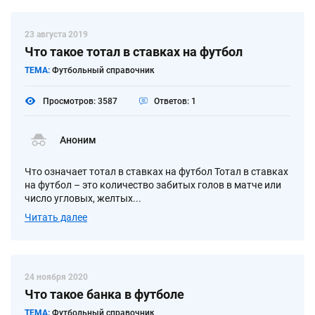
23 августа 2019
Что такое тотал в ставках на футбол
ТЕМА:
Футбольный справочник
Просмотров: 3587
Ответов: 1
Аноним
Что означает тотал в ставках на футбол Тотал в ставках
на футбол – это количество забитых голов в матче или
число угловых, желтых...
Читать далее
24 ноября 2020
Что такое банка в футболе
ТЕМА:
Футбольный справочник