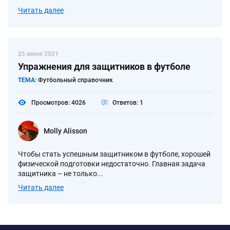
Читать далее
25 июня 2021
Упражнения для защитников в футболе
ТЕМА:
Футбольный справочник
Просмотров: 4026
Ответов: 1
Molly Alisson
Чтобы стать успешным защитником в футболе, хорошей
физической подготовки недостаточно. Главная задача
защитника – не только...
Читать далее