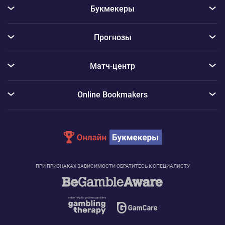
Букмекеры
Прогнозы
Матч-центр
Online Bookmakers
ПРИ ПРИЗНАКАХ ЗАВИСИМОСТИ ОБРАТИТЕСЬ К СПЕЦИАЛИСТУ