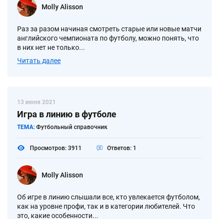
Molly Alisson
Раз за разом начиная смотреть старые или новые матчи
английского чемпионата по футболу, можно понять, что
в них нет не только...
Читать далее
13 июня 2021
Игра в линию в футболе
ТЕМА:
Футбольный справочник
Просмотров: 3911
Ответов: 1
Molly Alisson
Об игре в линию слышали все, кто увлекается футболом,
как на уровне профи, так и в категории любителей. Что
это, какие особенности...