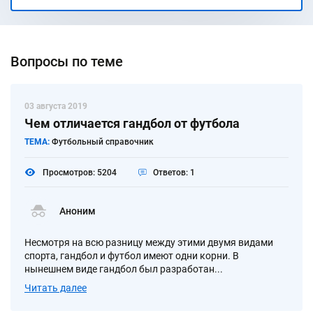
Вопросы по теме
03 августа 2019
Чем отличается гандбол от футбола
ТЕМА:
Футбольный справочник
Просмотров: 5204
Ответов: 1
Аноним
Несмотря на всю разницу между этими двумя видами
спорта, гандбол и футбол имеют одни корни. В
нынешнем виде гандбол был разработан...
Читать далее