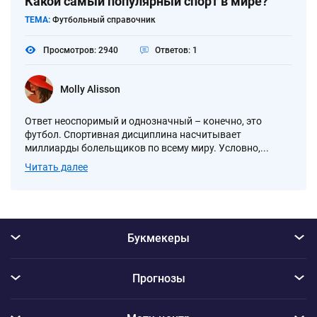
Какой самый популярный спорт в мире?
ТЕМА:
Футбольный справочник
Просмотров: 2940
Ответов: 1
Molly Alisson
Ответ неоспоримый и однозначный – конечно, это
футбол. Спортивная дисциплина насчитывает
миллиарды болельщиков по всему миру. Условно,...
Читать далее
Букмекеры
Прогнозы