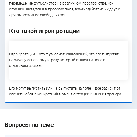
перемещение футболистов на различном пространстве, как
ограниченном, так и в пределах поля, взаимодействие их друг с
другом, создание свободных зон.
Кто такой игрок ротации
Игрок ротации – это футболист, ожидающий, что его выпустят
на замену основному игроку, который вышел на поле в
стартовом составе.
Его могут выпустить или не выпустить на поле – все зависит от
сложившейся в конкретный момент ситуации и мнения тренера.
Вопросы по теме