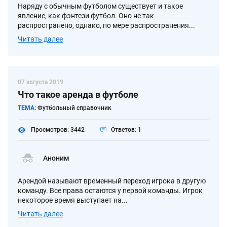
Наряду с обычным футболом существует и такое
явление, как фэнтези футбол. Оно не так
распространено, однако, по мере распространения...
Читать далее
07 августа 2019
Что такое аренда в футболе
ТЕМА:
Футбольный справочник
Просмотров: 3442
Ответов: 1
Аноним
Арендой называют временный переход игрока в другую
команду. Все права остаются у первой команды. Игрок
некоторое время выступает на...
Читать далее