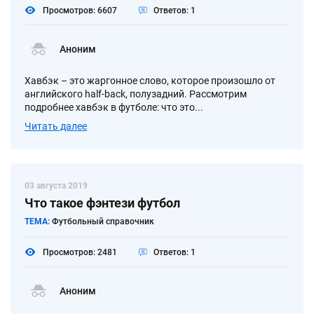
Просмотров: 6607
Ответов: 1
Аноним
Хавбэк – это жаргонное слово, которое произошло от
английского half-back, полузадний. Рассмотрим
подробнее хавбэк в футболе: что это...
Читать далее
03 августа 2019
Что такое фэнтези футбол
ТЕМА:
Футбольный справочник
Просмотров: 2481
Ответов: 1
Аноним