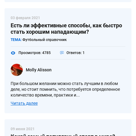
03 февраля 2021
Есть ли эффективные способы, как быстро
стать хорошим нападающим?
ТЕМА:
Футбольный справочник
Просмотров: 4785
Ответов: 1
Molly Alisson
При большом желании можно стать лучшим в любом
деле, но стоит помнить, что потребуется определенное
количество времени, практики и...
Читать далее
09 июня 2021