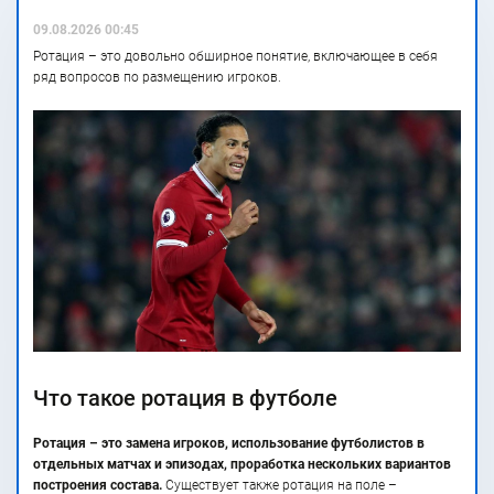
09.08.2026 00:45
Ротация – это довольно обширное понятие, включающее в себя
ряд вопросов по размещению игроков.
Что такое ротация в футболе
Ротация – это замена игроков, использование футболистов в
отдельных матчах и эпизодах, проработка нескольких вариантов
построения состава.
Существует также ротация на поле –