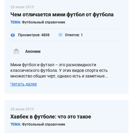
28 июля 2019
Чем отличается мини футбол от футбола
ТЕМА:
Футбольный справочник
Просмотров: 4808
Ответов: 1
Аноним
Мини футбол и футзал – это разновидности
классического футбола. У этих видов спорта есть
множество общих черт, однако есть и заметные...
Читать далее
28 июля 2019
Хавбек в футболе: что это такое
ТЕМА:
Футбольный справочник