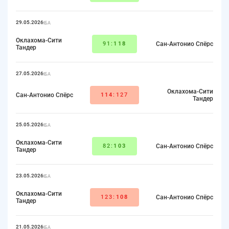
29.05.2026
НБА
Оклахома-Сити
91:
118
Сан-Антонио Спёрс
Тандер
27.05.2026
НБА
Оклахома-Сити
Сан-Антонио Спёрс
114
:127
Тандер
25.05.2026
НБА
Оклахома-Сити
82:
103
Сан-Антонио Спёрс
Тандер
23.05.2026
НБА
Оклахома-Сити
123:
108
Сан-Антонио Спёрс
Тандер
21.05.2026
НБА