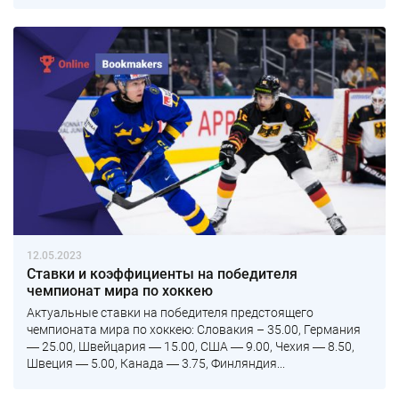
12.05.2023
Ставки и коэффициенты на победителя
чемпионат мира по хоккею
Актуальные ставки на победителя предстоящего
чемпионата мира по хоккею: Словакия – 35.00, Германия
― 25.00, Швейцария ― 15.00, США ― 9.00, Чехия ― 8.50,
Швеция ― 5.00, Канада ― 3.75, Финляндия...