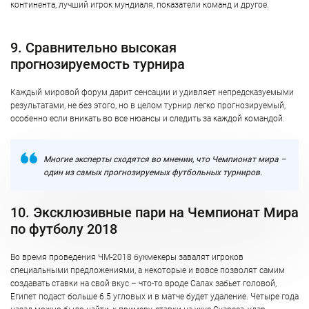
континента, лучший игрок мундиаля, показатели команд и другое.
9. Сравнительно высокая
прогнозируемость турнира
Каждый мировой форум дарит сенсации и удивляет непредсказуемыми
результатами, не без этого, но в целом турнир легко прогнозируемый,
особенно если вникать во все нюансы и следить за каждой командой.
Многие эксперты сходятся во мнении, что Чемпионат мира –
один из самых прогнозируемых футбольных турниров.
10. Эксклюзивные пари на Чемпионат Мира
по футболу 2018
Во время проведения ЧМ-2018 букмекеры завалят игроков
специальными предложениями, а некоторые и вовсе позволят самим
создавать ставки на свой вкус – что-то вроде Салах забьет головой,
Египет подаст больше 6.5 угловых и в матче будет удаление. Четыре года