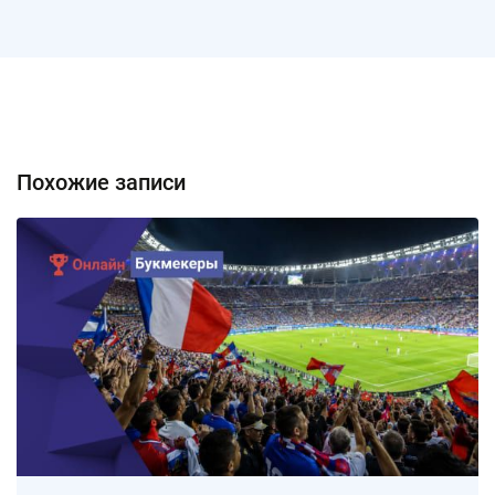
Похожие записи