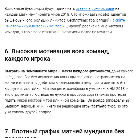
Все онлайн букмекеры будут принимать
ставки в режиме лайв
на
каждый матч Чемпионата Мира 2018. Стоит ожидать коэффициентов
выше обычного, больших лимитов, бесплатных трансляций
на сайте
некоторых букмекерских контор
и широкой росписи с множеством
исходов, в том числе ставками на статистические показатели.
6. Высокая мотивация всех команд,
каждого игрока
Сыграть на Чемпионате Мира – мечта каждого футболиста
, даже самого
звёздного. Все без исключения команды серьезно настраиваются на
матчи и стараются добиться максимального результата или хотя бы
выступить достойно. Мотивация высочайшая в участников ЧМ-2018, и
это огромный плюс, ведь не нужно в процессе составления прогноза
гадать, какой настрой у той или иной команды. Он всегда запредельный.
Бывают недооценки и ничего не решающие игры третьего тура, но это
уже совсем другой вопрос.
7. Плотный график матчей мундиаля без