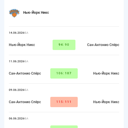
Нью-Йорк Никс
14.06.2026
НБА
Нью-Йорк Никс
94
:90
Сан-Антонио Спёрс
11.06.2026
НБА
Сан-Антонио Спёрс
106:
107
Нью-Йорк Никс
09.06.2026
НБА
Сан-Антонио Спёрс
115:
111
Нью-Йорк Никс
06.06.2026
НБА