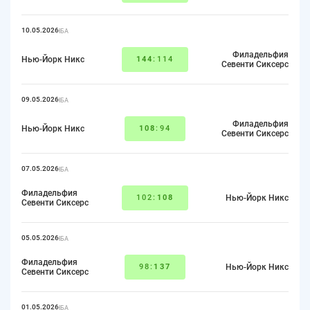
10.05.2026
НБА
Филадельфия
Нью-Йорк Никс
144
:114
Севенти Сиксерс
09.05.2026
НБА
Филадельфия
Нью-Йорк Никс
108
:94
Севенти Сиксерс
07.05.2026
НБА
Филадельфия
102:
108
Нью-Йорк Никс
Севенти Сиксерс
05.05.2026
НБА
Филадельфия
98:
137
Нью-Йорк Никс
Севенти Сиксерс
01.05.2026
НБА