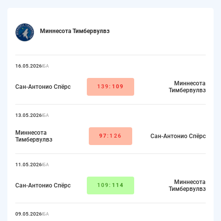
Миннесота Тимбервулвз
16.05.2026
НБА
Миннесота
Сан-Антонио Спёрс
139:
109
Тимбервулвз
13.05.2026
НБА
Миннесота
97
:126
Сан-Антонио Спёрс
Тимбервулвз
11.05.2026
НБА
Миннесота
Сан-Антонио Спёрс
109:
114
Тимбервулвз
09.05.2026
НБА