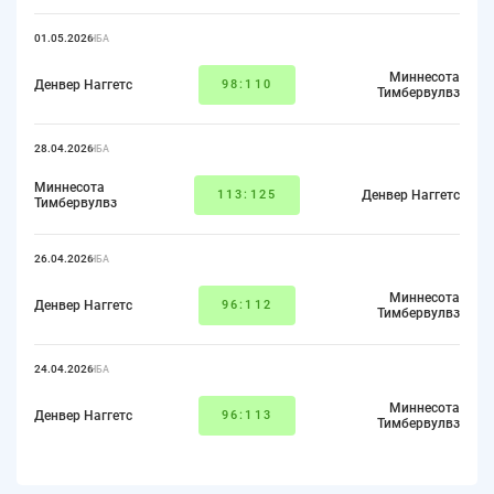
01.05.2026
НБА
Миннесота
Денвер Наггетс
98:110
Тимбервулвз
28.04.2026
НБА
Миннесота
113:125
Денвер Наггетс
Тимбервулвз
26.04.2026
НБА
Миннесота
Денвер Наггетс
96:112
Тимбервулвз
24.04.2026
НБА
Миннесота
Денвер Наггетс
96:113
Тимбервулвз