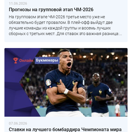
11.06.2026
Прогнозы на групповой этап ЧМ-2026
На групповом этапе ЧМ-2026 третье место уже не
обязательно будет провалом. В плей-офф выйдут две
лучшие команды из каждой группы и восемь лучших
сборных с третьих мест. Для ставок это важная разница:...
07.06.2026
Ставки на лучшего бомбардира Чемпионата мира