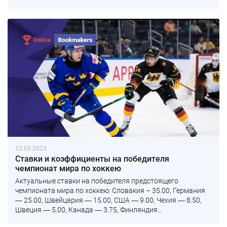
12.05.2023
Ставки и коэффициенты на победителя
чемпионат мира по хоккею
Актуальные ставки на победителя предстоящего
чемпионата мира по хоккею: Словакия – 35.00, Германия
― 25.00, Швейцария ― 15.00, США ― 9.00, Чехия ― 8.50,
Швеция ― 5.00, Канада ― 3.75, Финляндия...