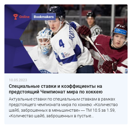
10.05.2023
Специальные ставки и коэффициенты на
предстоящий Чемпионат мира по хоккею
Актуальные ставки по специальным ставкам в рамках
предстоящего чемпионата мира по хоккею: «Количество
шайб, заброшенных в меньшинстве» ― ТМ 10.5 за 1.59,
«Количество шайб, заброшенных в пустые...