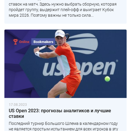
ставок на матч. Здесь нужно выбрать сборную, которая
пройдет группу, выдержит плей-офф и выиграет Кубок
мира 2026. Поэтому важны не только сила...
17.08.2023
US Open 2023: прогнозы аналитиков и лучшие
ставки
Последний турнир Большого Шлема в календарном году
не является простым испытанием для всех игроков в эту