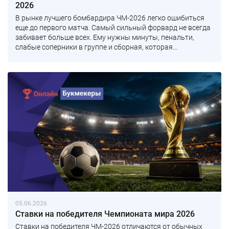
2026
В рынке лучшего бомбардира ЧМ-2026 легко ошибиться
еще до первого матча. Самый сильный форвард не всегда
забивает больше всех. Ему нужны минуты, пенальти,
слабые соперники в группе и сборная, которая...
05.06.2026
Ставки на победителя Чемпионата мира 2026
Ставки на победителя ЧМ-2026 отличаются от обычных