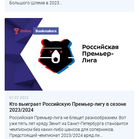
Большого Шлема в 2023...
07.07.2023
Кто выиграет Российскую Премьер-лигу в сезоне
2023/2024
Российская Премьер-лига не блещет разнообразием. Вот
уже пять лет кряду Зенит из Санкт-Петербурга становится
чемпионом без каких-либо шансов для соперников.
Предстоящий чемпионат 2023/2024 вряд ли...