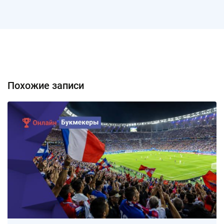
Похожие записи