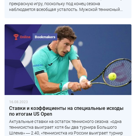
прекрасную игру, поскольку под конец сезона
наблюдается всеобщая усталость. Мужской теннисный...
16.08.2023
Ставки и коэффициенты на специальные исходы
по итогам US Open
Актуальные ставки на остаток теннисного сезона: «одна
теннисистка выиграет хотя бы два турнира Большого
Шлема» ― 2.40, «теннисистка из России выиграет турнир