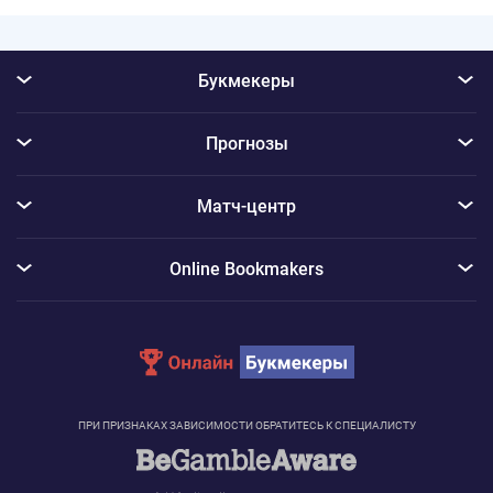
Букмекеры
Прогнозы
Матч-центр
Online Bookmakers
ПРИ ПРИЗНАКАХ ЗАВИСИМОСТИ ОБРАТИТЕСЬ К СПЕЦИАЛИСТУ