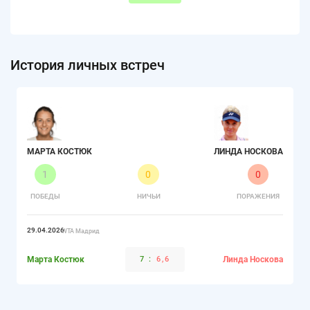
История личных встреч
МАРТА КОСТЮК
ЛИНДА НОСКОВА
1
0
0
ПОБЕДЫ
НИЧЬИ
ПОРАЖЕНИЯ
29.04.2026
WTA Мадрид
Марта Костюк
7
:
6,6
Линда Носкова