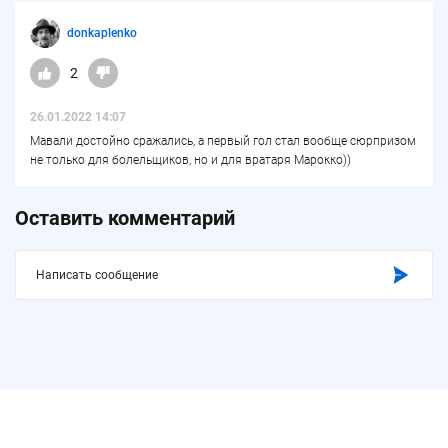
donkaplenko
2
26.01.2022 14:07
Мавали достойно сражались, а первый гол стал вообще сюрпризом
не только для болельщиков, но и для вратаря Марокко))
Оставить комментарий
Написать сообщение