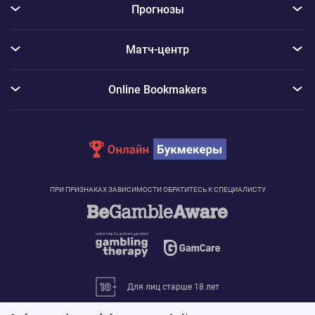
Прогнозы
Матч-центр
Online Bookmakers
ПРИ ПРИЗНАКАХ ЗАВИСИМОСТИ ОБРАТИТЕСЬ К СПЕЦИАЛИСТУ
Для лиц старше 18 лет
© 2026 «Онлайн Букмекеры»