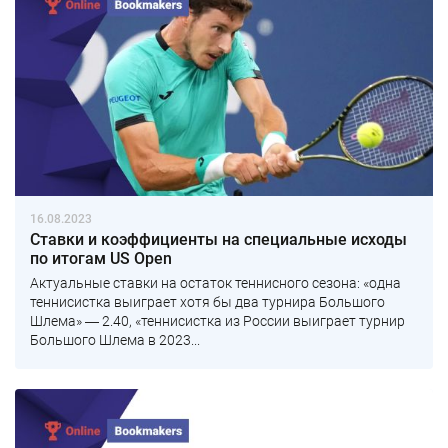
16.08.2023
Ставки и коэффициенты на специальные исходы
по итогам US Open
Актуальные ставки на остаток теннисного сезона: «одна
теннисистка выиграет хотя бы два турнира Большого
Шлема» ― 2.40, «теннисистка из России выиграет турнир
Большого Шлема в 2023...