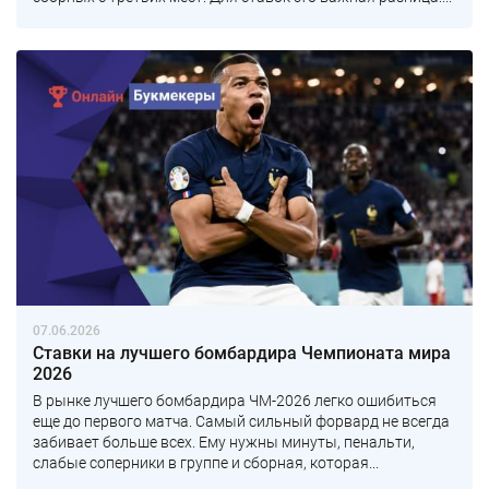
07.06.2026
Ставки на лучшего бомбардира Чемпионата мира
2026
В рынке лучшего бомбардира ЧМ-2026 легко ошибиться
еще до первого матча. Самый сильный форвард не всегда
забивает больше всех. Ему нужны минуты, пенальти,
слабые соперники в группе и сборная, которая...