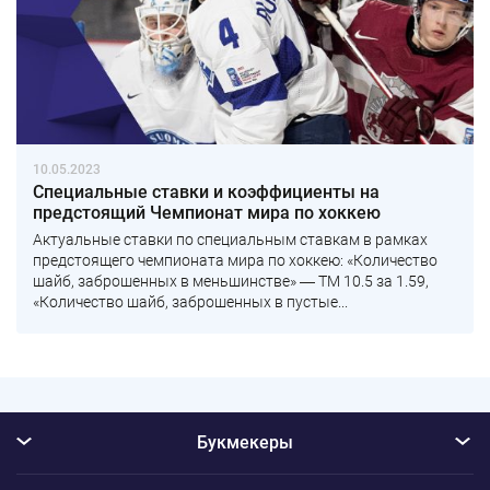
10.05.2023
Специальные ставки и коэффициенты на
предстоящий Чемпионат мира по хоккею
Актуальные ставки по специальным ставкам в рамках
предстоящего чемпионата мира по хоккею: «Количество
шайб, заброшенных в меньшинстве» ― ТМ 10.5 за 1.59,
«Количество шайб, заброшенных в пустые...
Букмекеры