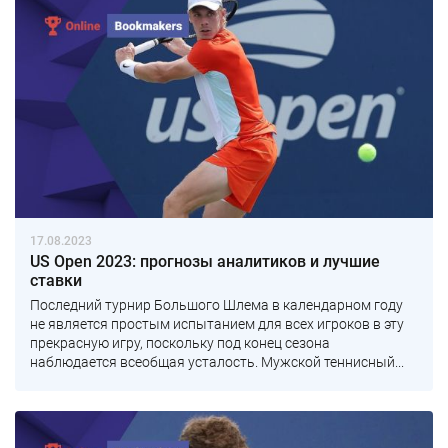
17.08.2023
US Open 2023: прогнозы аналитиков и лучшие
ставки
Последний турнир Большого Шлема в календарном году
не является простым испытанием для всех игроков в эту
прекрасную игру, поскольку под конец сезона
наблюдается всеобщая усталость. Мужской теннисный...