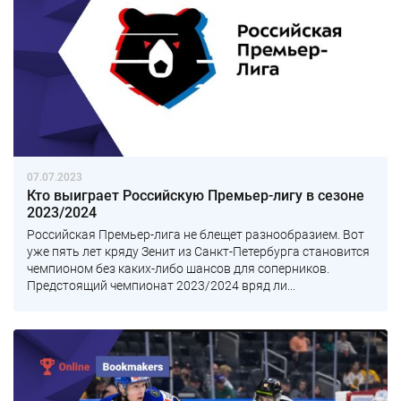
07.07.2023
Кто выиграет Российскую Премьер-лигу в сезоне
2023/2024
Российская Премьер-лига не блещет разнообразием. Вот
уже пять лет кряду Зенит из Санкт-Петербурга становится
чемпионом без каких-либо шансов для соперников.
Предстоящий чемпионат 2023/2024 вряд ли...