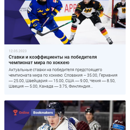
12.05.2023
Ставки и коэффициенты на победителя
чемпионат мира по хоккею
Актуальные ставки на победителя предстоящего
чемпионата мира по хоккею: Словакия – 35.00, Германия
― 25.00, Швейцария ― 15.00, США ― 9.00, Чехия ― 8.50,
Швеция ― 5.00, Канада ― 3.75, Финляндия...