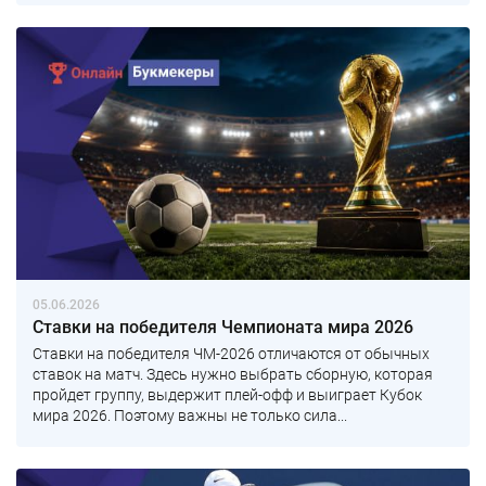
05.06.2026
Ставки на победителя Чемпионата мира 2026
Ставки на победителя ЧМ-2026 отличаются от обычных
ставок на матч. Здесь нужно выбрать сборную, которая
пройдет группу, выдержит плей-офф и выиграет Кубок
мира 2026. Поэтому важны не только сила...