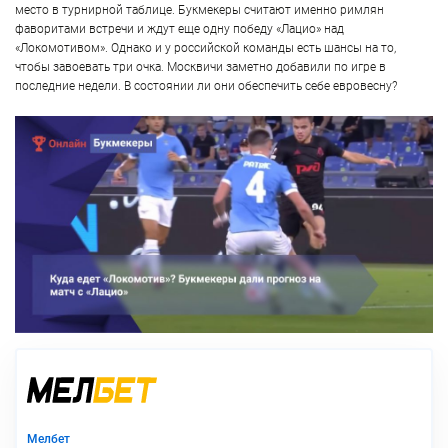
место в турнирной таблице. Букмекеры считают именно римлян
фаворитами встречи и ждут еще одну победу «Лацио» над
«Локомотивом». Однако и у российской команды есть шансы на то,
чтобы завоевать три очка. Москвичи заметно добавили по игре в
последние недели. В состоянии ли они обеспечить себе евровесну?
Мелбет