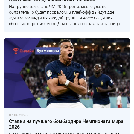
На групповом этапе ЧМ-2026 третье место уже не
обязательно будет провалом. В плей-офф выйдут две
лучшие команды из каждой группы и восемь лучших
сборных с третьих мест. Для ставок это важная разница:...
07.06.2026
Ставки на лучшего бомбардира Чемпионата мира
2026