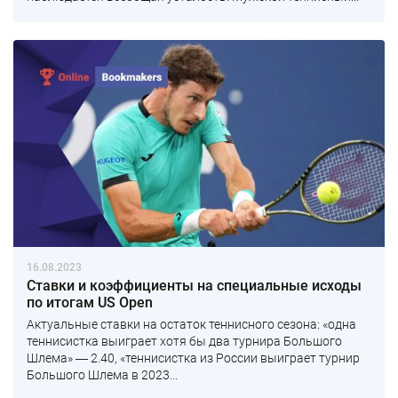
16.08.2023
Ставки и коэффициенты на специальные исходы
по итогам US Open
Актуальные ставки на остаток теннисного сезона: «одна
теннисистка выиграет хотя бы два турнира Большого
Шлема» ― 2.40, «теннисистка из России выиграет турнир
Большого Шлема в 2023...