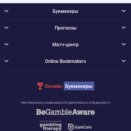
Букмекеры
Прогнозы
Матч-центр
Online Bookmakers
ПРИ ПРИЗНАКАХ ЗАВИСИМОСТИ ОБРАТИТЕСЬ К СПЕЦИАЛИСТУ