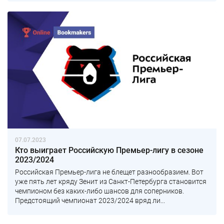
07.07.2023
Кто выиграет Российскую Премьер-лигу в сезоне
2023/2024
Российская Премьер-лига не блещет разнообразием. Вот
уже пять лет кряду Зенит из Санкт-Петербурга становится
чемпионом без каких-либо шансов для соперников.
Предстоящий чемпионат 2023/2024 вряд ли...