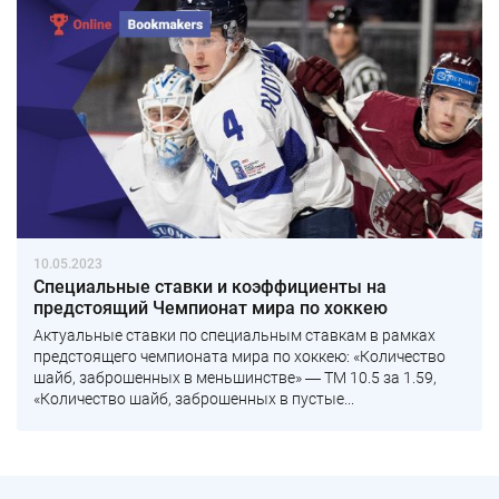
10.05.2023
Специальные ставки и коэффициенты на
предстоящий Чемпионат мира по хоккею
Актуальные ставки по специальным ставкам в рамках
предстоящего чемпионата мира по хоккею: «Количество
шайб, заброшенных в меньшинстве» ― ТМ 10.5 за 1.59,
«Количество шайб, заброшенных в пустые...