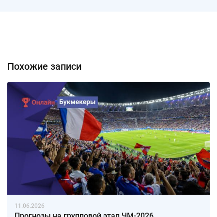
Похожие записи
11.06.2026
Прогнозы на групповой этап ЧМ-2026