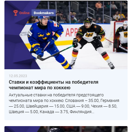
12.05.2023
Ставки и коэффициенты на победителя
чемпионат мира по хоккею
Актуальные ставки на победителя предстоящего
чемпионата мира по хоккею: Словакия – 35.00, Германия
― 25.00, Швейцария ― 15.00, США ― 9.00, Чехия ― 8.50,
Швеция ― 5.00, Канада ― 3.75, Финляндия...