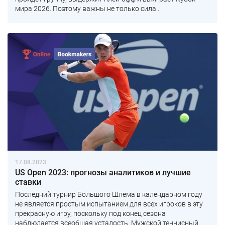
мира 2026. Поэтому важны не только сила...
17.08.2023
US Open 2023: прогнозы аналитиков и лучшие
ставки
Последний турнир Большого Шлема в календарном году
не является простым испытанием для всех игроков в эту
прекрасную игру, поскольку под конец сезона
наблюдается всеобщая усталость. Мужской теннисный...