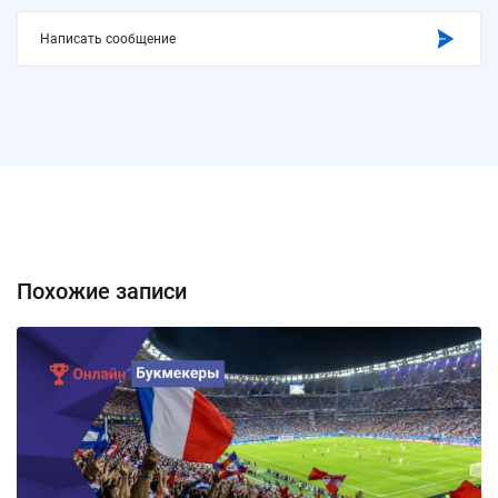
Написать сообщение
Похожие записи