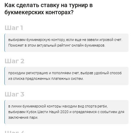
Как сделать ставку на турнир в
букмекерских конторах?
Шаг 1
выбираем букмекерскую контору, если еще не завели игровой счет.
Поможет в этом актуальный рейтинг онлайн букмекеров.
Шаг 2
проходим регистрацию и пополняем счет, выбрав удобный способ
из списка предложенных платежных систем.
Шаг 3
в линии букмекерской конторы находим вид спорта регби,
выбираем Кубок Шести Наций 2020 и определяемся с событием для
заключения пари.