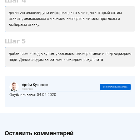
Шаг 4
детально анализируем информацию о матче, на который хотим
ставить, знакомимся с мнением экспертов, читаем прогнозы и
выбираем ставку.
Шаг 5
добавляем исход в купон, указываем размер ставки и подтверждаем
пари. Далее следим за матчем и ожидаем результата.
Артём Кузнецов
Все публикации автора
Новичок
Опубликовано: 04.02.2020
Оставить комментарий