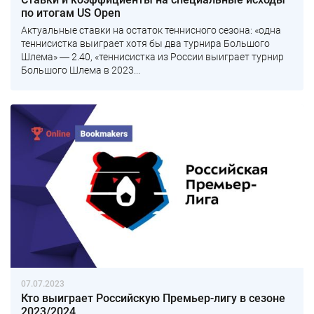
по итогам US Open
Актуальные ставки на остаток теннисного сезона: «одна
теннисистка выиграет хотя бы два турнира Большого
Шлема» ― 2.40, «теннисистка из России выиграет турнир
Большого Шлема в 2023...
07.07.2023
Кто выиграет Российскую Премьер-лигу в сезоне
2023/2024