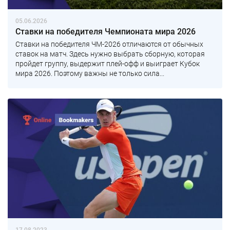
05.06.2026
Ставки на победителя Чемпионата мира 2026
Ставки на победителя ЧМ-2026 отличаются от обычных
ставок на матч. Здесь нужно выбрать сборную, которая
пройдет группу, выдержит плей-офф и выиграет Кубок
мира 2026. Поэтому важны не только сила...