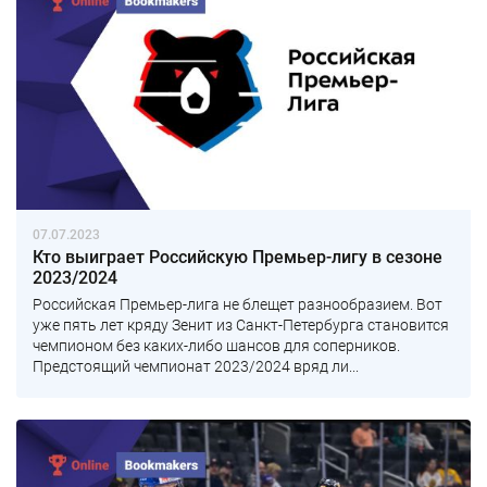
07.07.2023
Кто выиграет Российскую Премьер-лигу в сезоне
2023/2024
Российская Премьер-лига не блещет разнообразием. Вот
уже пять лет кряду Зенит из Санкт-Петербурга становится
чемпионом без каких-либо шансов для соперников.
Предстоящий чемпионат 2023/2024 вряд ли...