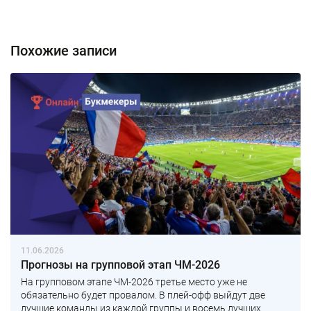
Похожие записи
11.06.2026
Прогнозы на групповой этап ЧМ-2026
На групповом этапе ЧМ-2026 третье место уже не
обязательно будет провалом. В плей-офф выйдут две
лучшие команды из каждой группы и восемь лучших