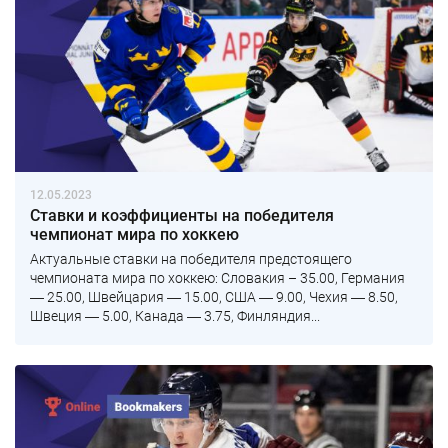
12.05.2023
Ставки и коэффициенты на победителя
чемпионат мира по хоккею
Актуальные ставки на победителя предстоящего
чемпионата мира по хоккею: Словакия – 35.00, Германия
― 25.00, Швейцария ― 15.00, США ― 9.00, Чехия ― 8.50,
Швеция ― 5.00, Канада ― 3.75, Финляндия...