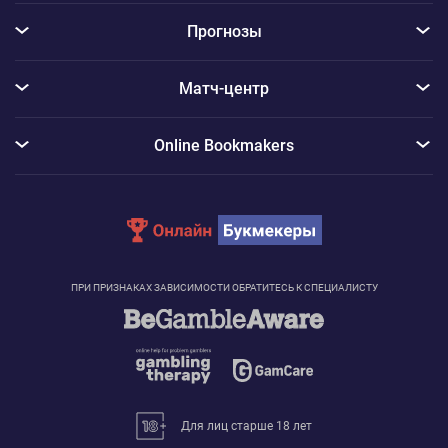
Прогнозы
Матч-центр
Online Bookmakers
ПРИ ПРИЗНАКАХ ЗАВИСИМОСТИ ОБРАТИТЕСЬ К СПЕЦИАЛИСТУ
Для лиц старше 18 лет