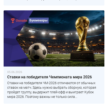
05.06.2026
Ставки на победителя Чемпионата мира 2026
Ставки на победителя ЧМ-2026 отличаются от обычных
ставок на матч. Здесь нужно выбрать сборную, которая
пройдет группу, выдержит плей-офф и выиграет Кубок
мира 2026. Поэтому важны не только сила...