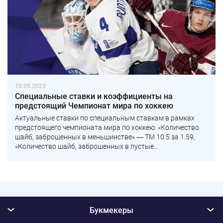
10.05.2023
Специальные ставки и коэффициенты на
предстоящий Чемпионат мира по хоккею
Актуальные ставки по специальным ставкам в рамках
предстоящего чемпионата мира по хоккею: «Количество
шайб, заброшенных в меньшинстве» ― ТМ 10.5 за 1.59,
«Количество шайб, заброшенных в пустые...
Букмекеры