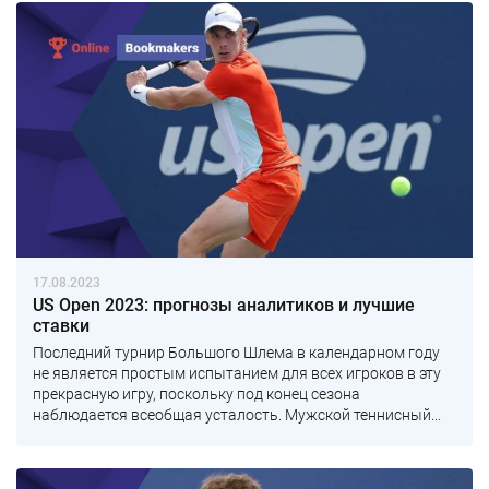
17.08.2023
US Open 2023: прогнозы аналитиков и лучшие
ставки
Последний турнир Большого Шлема в календарном году
не является простым испытанием для всех игроков в эту
прекрасную игру, поскольку под конец сезона
наблюдается всеобщая усталость. Мужской теннисный...