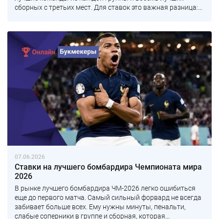
сборных с третьих мест. Для ставок это важная разница:...
07.06.2026
Ставки на лучшего бомбардира Чемпионата мира
2026
В рынке лучшего бомбардира ЧМ-2026 легко ошибиться
еще до первого матча. Самый сильный форвард не всегда
забивает больше всех. Ему нужны минуты, пенальти,
слабые соперники в группе и сборная, которая...