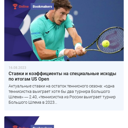
16.08.2023
Ставки и коэффициенты на специальные исходы
по итогам US Open
Актуальные ставки на остаток теннисного сезона: «одна
теннисистка выиграет хотя бы два турнира Большого
Шлема» ― 2.40, «теннисистка из России выиграет турнир
Большого Шлема в 2023...