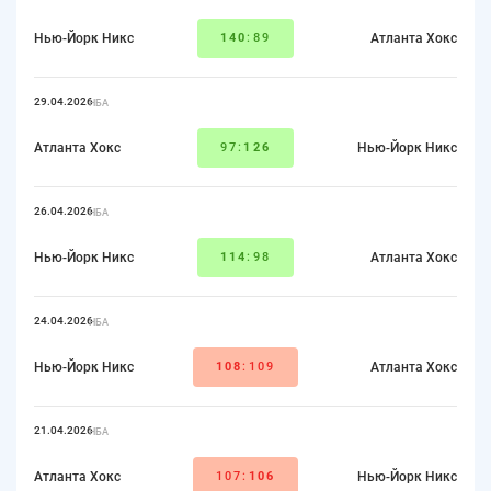
Нью-Йорк Никс
140
:89
Атланта Хокс
29.04.2026
НБА
Атланта Хокс
97:
126
Нью-Йорк Никс
26.04.2026
НБА
Нью-Йорк Никс
114
:98
Атланта Хокс
24.04.2026
НБА
Нью-Йорк Никс
108
:109
Атланта Хокс
21.04.2026
НБА
Атланта Хокс
107:
106
Нью-Йорк Никс