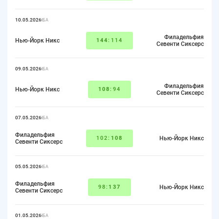
10.05.2026
НБА
Филадельфия
Нью-Йорк Никс
144
:114
Севенти Сиксерс
09.05.2026
НБА
Филадельфия
Нью-Йорк Никс
108
:94
Севенти Сиксерс
07.05.2026
НБА
Филадельфия
102:
108
Нью-Йорк Никс
Севенти Сиксерс
05.05.2026
НБА
Филадельфия
98:
137
Нью-Йорк Никс
Севенти Сиксерс
01.05.2026
НБА