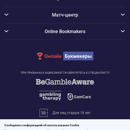
Матч-центр
Online Bookmakers
ПРИ ПРИЗНАКАХ ЗАВИСИМОСТИ ОБРАТИТЕСЬ К СПЕЦИАЛИСТУ
Для лиц старше 18 лет
© 2026 «Онлайн Букмекеры»
Сообщение с информацией об использовании Cookie
Все права защищены