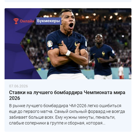
07.06.2026
Ставки на лучшего бомбардира Чемпионата мира
2026
В рынке лучшего бомбардира ЧМ-2026 легко ошибиться
еще до первого матча. Самый сильный форвард не всегда
забивает больше всех. Ему нужны минуты, пенальти,
слабые соперники в группе и сборная, которая...