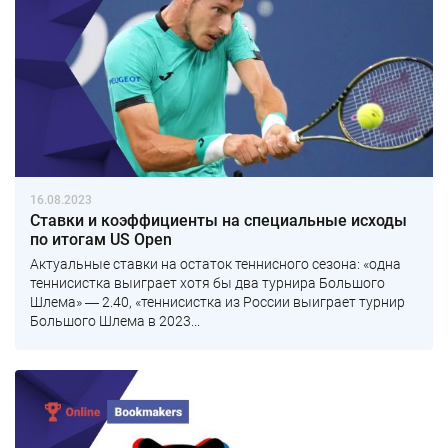
16.08.2023
Ставки и коэффициенты на специальные исходы
по итогам US Open
Актуальные ставки на остаток теннисного сезона: «одна
теннисистка выиграет хотя бы два турнира Большого
Шлема» ― 2.40, «теннисистка из России выиграет турнир
Большого Шлема в 2023...