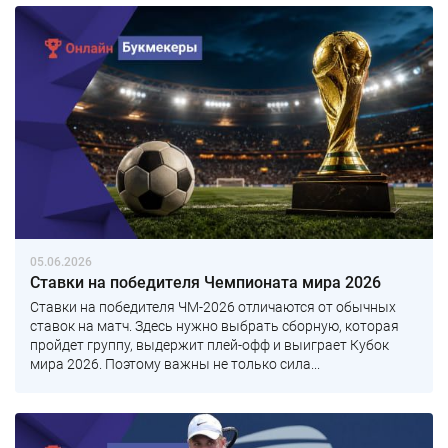
05.06.2026
Ставки на победителя Чемпионата мира 2026
Ставки на победителя ЧМ-2026 отличаются от обычных
ставок на матч. Здесь нужно выбрать сборную, которая
пройдет группу, выдержит плей-офф и выиграет Кубок
мира 2026. Поэтому важны не только сила...