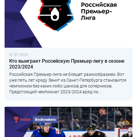
07.07.2023
Кто выиграет Российскую Премьер-лигу в сезоне
2023/2024
Российская Премьер-лига не блещет разнообразием. Вот
уже пять лет кряду Зенит из Санкт-Петербурга становится
чемпионом без каких-либо шансов для соперников.
Предстоящий чемпионат 2023/2024 вряд ли...