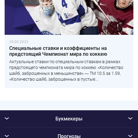
10.05.2023
Специальные ставки и коэффициенты на
предстоящий Чемпионат мира по хоккею
Актуальные ставки по специальным ставкам в рамках
предстоящего чемпионата мира по хоккею: «Количество
шайб, заброшенных в меньшинстве» ― ТМ 10.5 за 1.59,
«Количество шайб, заброшенных в пустые...
Букмекеры
Прогнозы