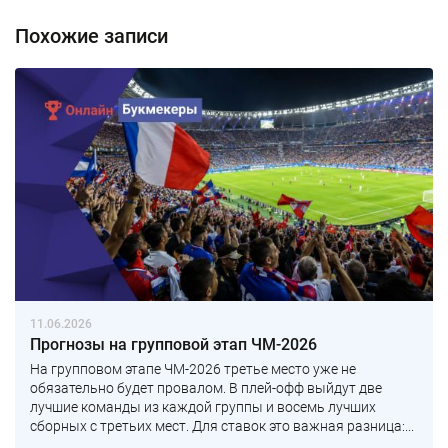
Похожие записи
11.06.2026
Прогнозы на групповой этап ЧМ-2026
На групповом этапе ЧМ-2026 третье место уже не
обязательно будет провалом. В плей-офф выйдут две
лучшие команды из каждой группы и восемь лучших
сборных с третьих мест. Для ставок это важная разница:...