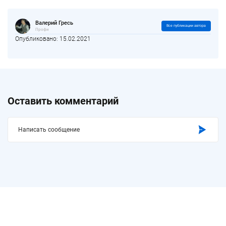
Валерий Гресь
Все публикации автора
Профи
Опубликовано: 15.02.2021
Оставить комментарий
Написать сообщение