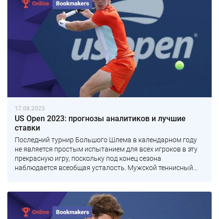
17.08.2023
US Open 2023: прогнозы аналитиков и лучшие
ставки
Последний турнир Большого Шлема в календарном году
не является простым испытанием для всех игроков в эту
прекрасную игру, поскольку под конец сезона
наблюдается всеобщая усталость. Мужской теннисный...