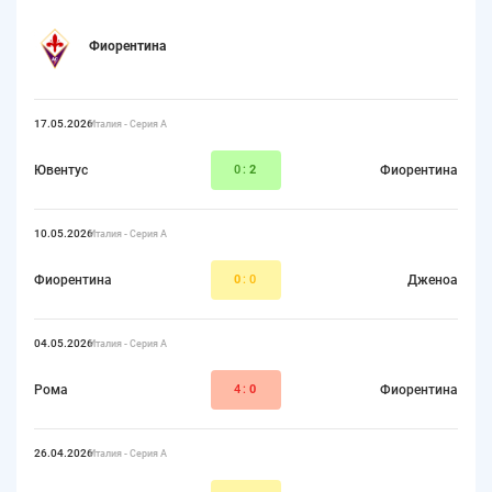
Фиорентина
17.05.2026
Италия - Серия А
Ювентус
0:
2
Фиорентина
10.05.2026
Италия - Серия А
Фиорентина
0
:0
Дженоа
04.05.2026
Италия - Серия А
Рома
4:
0
Фиорентина
26.04.2026
Италия - Серия А