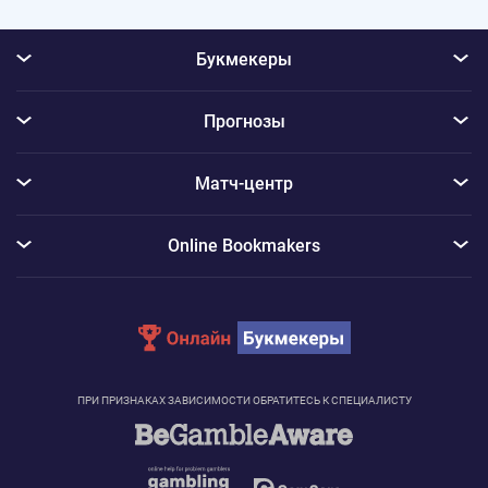
Букмекеры
Прогнозы
Матч-центр
Online Bookmakers
ПРИ ПРИЗНАКАХ ЗАВИСИМОСТИ ОБРАТИТЕСЬ К СПЕЦИАЛИСТУ