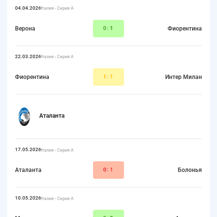
04.04.2026
Италия - Серия А
Верона
0:
1
Фиорентина
22.03.2026
Италия - Серия А
Фиорентина
1
:1
Интер Милан
Аталанта
17.05.2026
Италия - Серия А
Аталанта
0
:1
Болонья
10.05.2026
Италия - Серия А