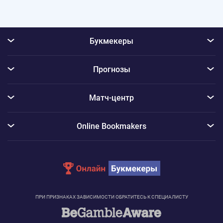
Букмекеры
Прогнозы
Матч-центр
Online Bookmakers
ПРИ ПРИЗНАКАХ ЗАВИСИМОСТИ ОБРАТИТЕСЬ К СПЕЦИАЛИСТУ