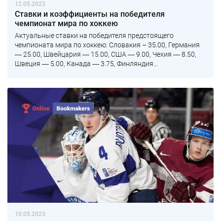
12.05.2023
Ставки и коэффициенты на победителя
чемпионат мира по хоккею
Актуальные ставки на победителя предстоящего
чемпионата мира по хоккею: Словакия – 35.00, Германия
― 25.00, Швейцария ― 15.00, США ― 9.00, Чехия ― 8.50,
Швеция ― 5.00, Канада ― 3.75, Финляндия...
10.05.2023