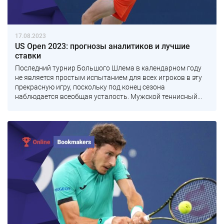
17.08.2023
US Open 2023: прогнозы аналитиков и лучшие
ставки
Последний турнир Большого Шлема в календарном году
не является простым испытанием для всех игроков в эту
прекрасную игру, поскольку под конец сезона
наблюдается всеобщая усталость. Мужской теннисный...