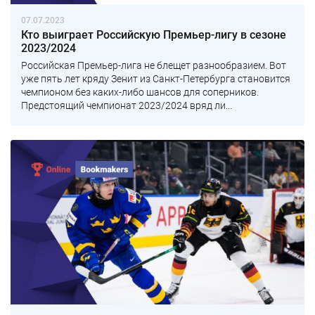
07.07.2023
Кто выиграет Российскую Премьер-лигу в сезоне
2023/2024
Российская Премьер-лига не блещет разнообразием. Вот
уже пять лет кряду Зенит из Санкт-Петербурга становится
чемпионом без каких-либо шансов для соперников.
Предстоящий чемпионат 2023/2024 вряд ли...