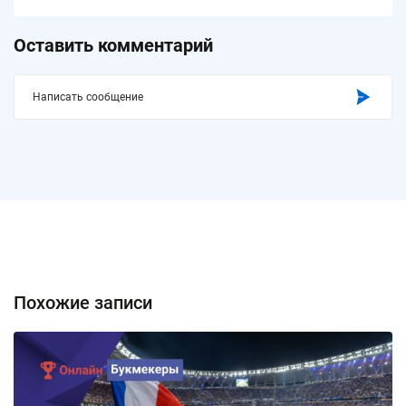
Оставить комментарий
Написать сообщение
Похожие записи