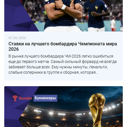
07.06.2026
Ставки на лучшего бомбардира Чемпионата мира
2026
В рынке лучшего бомбардира ЧМ-2026 легко ошибиться
еще до первого матча. Самый сильный форвард не всегда
забивает больше всех. Ему нужны минуты, пенальти,
слабые соперники в группе и сборная, которая...