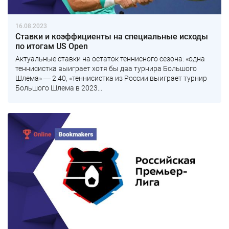
16.08.2023
Ставки и коэффициенты на специальные исходы
по итогам US Open
Актуальные ставки на остаток теннисного сезона: «одна
теннисистка выиграет хотя бы два турнира Большого
Шлема» ― 2.40, «теннисистка из России выиграет турнир
Большого Шлема в 2023...