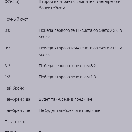
Ф2(-3.5)
Второй выиграет с разницей в четыре или
более геймов
Точный счет
3:0
Победа первого теннисиста со счетом 3:0 в
матче
0:3
Победа второго теннисиста со счетом 0:3 в
матче
3:2
Победа первого со счетом 3:2
1:3
Победа второго со счетом 1:3
Тай-брейк
Тай-брейк: да
Будет тай-брейк в поединке
Тай-брейк: нет
Не будет тай-брейка в поединке
Тотал сетов