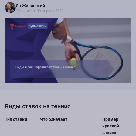
Ян Жилинский
Обновлено: 09 апреля 2021
Виды ставок на теннис
Тип ставки
Что означает
Пример
краткой
записи