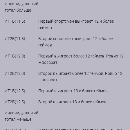
Индивидуальный
тотал больше
ИТ1Б(11.5)
Первый спортсмен выиграет 12 и более
геймов
ИТ2Б(11.5)
Второй спортсмен выиграет 12 и более
геймов
ИТ1Б(12.0)
Первый выиграет более 12 геймов. Ровно 12
– возврат.
ИТ2Б(12.0)
Второй выиграет более 12 геймов. Ровно 12
– возврат.
ИТ1Б(12.5)
Первый выиграет 13 и более геймов
ИТ2Б(12.5)
Второй выиграет 13 и более геймов
Индивидуальный
тотал меньше