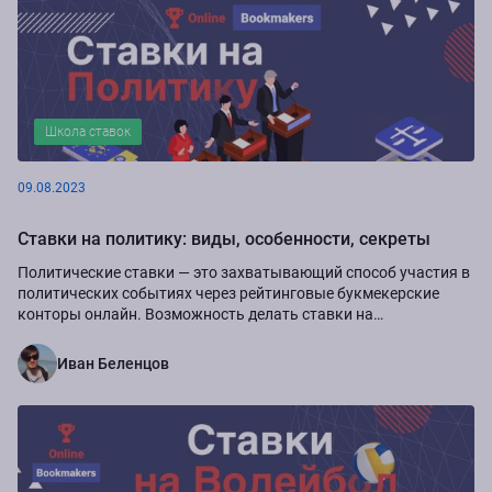
Школа ставок
09.08.2023
Ставки на политику: виды, особенности, секреты
Политические ставки ― это захватывающий способ участия в
политических событиях через рейтинговые букмекерские
конторы онлайн. Возможность делать ставки на
политические события становится все более...
Иван Беленцов