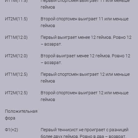
ИТ1М(11.5)
Первый спортсмен выиграет 11 или меньше
геймов
ИТ2М(11.5)
Второй спортсмен выиграет 11 или меньше
геймов
ИТ1М(12.0)
Первый выиграет менее 12 геймов. Ровно 12
– возврат.
ИТ2М(12.0)
Второй выиграет менее 12 геймов. Ровно 12
– возврат.
ИТ1М(12.5)
Первый спортсмен выиграет 12 или меньше
геймов
ИТ2М(12.5)
Второй спортсмен выиграет 12 или меньше
геймов
Положительная
фора
Ф1(+2)
Первый теннисист не проиграет с разницей
более двух геймов. Ровно в два – возврат.