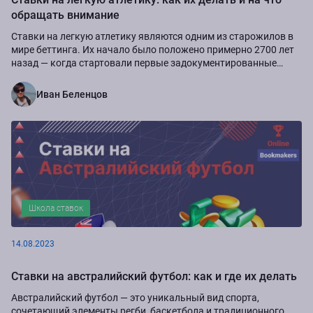
обращать внимание
Ставки на легкую атлетику являются одним из старожилов в
мире беттинга. Их начало было положено примерно 2700 лет
назад ― когда стартовали первые задокументированные
Олимпийские игры. Этот...
Иван Беленцов
Школа ставок
14.08.2023
Ставки на австралийский футбол: как и где их делать
Австралийский футбол ― это уникальный вид спорта,
сочетающий элементы регби, баскетбола и традиционного