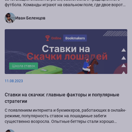
футбола. Команды играют на овальном поле, где двое ворот
на каждом конце.
Иван Беленцов
Школа ставок
11.08.2023
Ставки на скачки: главные факторы и популярные
стратегии
С появлением интернета и букмекеров, работающих в онлайн-
режиме, популярность ставок на лошадиные забеги
существенно возросла. Опытные беттеры стали хорошо
зарабатывать, делая ставки на скачки....