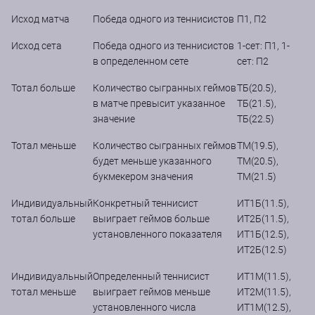
Исход матча
Победа одного из теннисистов
П1, П2
Исход сета
Победа одного из теннисистов
1-сет: П1, 1-
в определенном сете
сет: П2
Тотал больше
Количество сыгранных геймов
ТБ(20.5),
в матче превысит указанное
ТБ(21.5),
значение
ТБ(22.5)
Тотал меньше
Количество сыгранных геймов
ТМ(19.5),
будет меньше указанного
ТМ(20.5),
букмекером значения
ТМ(21.5)
Индивидуальный
Конкретный теннисист
ИТ1Б(11.5),
тотал больше
выиграет геймов больше
ИТ2Б(11.5),
установленного показателя
ИТ1Б(12.5),
ИТ2Б(12.5)
Индивидуальный
Определенный теннисист
ИТ1М(11.5),
тотал меньше
выиграет геймов меньше
ИТ2М(11.5),
установленного числа
ИТ1М(12.5),