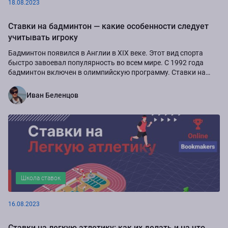
18.08.2023
Ставки на бадминтон ― какие особенности следует
учитывать игроку
Бадминтон появился в Англии в XIX веке. Этот вид спорта
быстро завоевал популярность во всем мире. С 1992 года
бадминтон включен в олимпийскую программу. Ставки на
игрока и турниры по бадминтону...
Иван Беленцов
Школа ставок
16.08.2023
Ставки на легкую атлетику: как их делать и на что