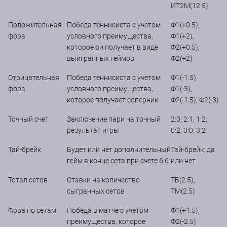
ИТ2М(12.5)
Положительная
Победа теннисиста с учетом
Ф1(+0.5),
фора
условного преимущества,
Ф1(+2),
которое он получает в виде
Ф2(+0.5),
выигранных геймов
Ф2(+2)
Отрицательная
Победа теннисиста с учетом
Ф1(-1.5),
фора
условного преимущества,
Ф1(-3),
которое получает соперник
Ф2(-1.5), Ф2(-3)
Точный счет
Заключение пари на точный
2:0, 2:1, 1:2,
результат игры
0:2, 3:0, 3:2
Тай-брейк
Будет или нет дополнительный
Тай-брейк: да
гейм в конце сета при счете 6:6
или нет
Тотал сетов
Ставки на количество
ТБ(2.5),
сыгранных сетов
ТМ(2.5)
Фора по сетам
Победа в матче с учетом
Ф1(+1.5),
преимущества, которое
Ф2(-2.5)