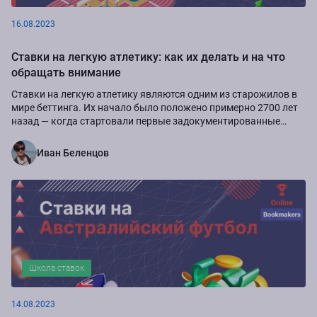
16.08.2023
Ставки на легкую атлетику: как их делать и на что
обращать внимание
Ставки на легкую атлетику являются одним из старожилов в
мире беттинга. Их начало было положено примерно 2700 лет
назад ― когда стартовали первые задокументированные
Олимпийские игры. Этот...
Иван Беленцов
Школа ставок
14.08.2023