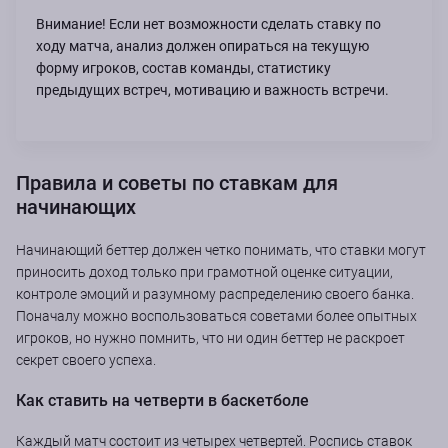
Внимание! Если нет возможности сделать ставку по
ходу матча, анализ должен опираться на текущую
форму игроков, состав команды, статистику
предыдущих встреч, мотивацию и важность встречи.
Правила и советы по ставкам для
начинающих
Начинающий беттер должен четко понимать, что ставки могут
приносить доход только при грамотной оценке ситуации,
контроле эмоций и разумному распределению своего банка.
Поначалу можно воспользоваться советами более опытных
игроков, но нужно помнить, что ни один беттер не раскроет
секрет своего успеха.
Как ставить на четверти в баскетболе
Каждый матч состоит из четырех четвертей. Роспись ставок