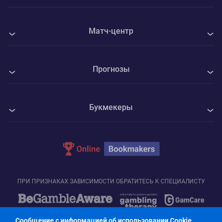
О нас
Матч-центр
Авторы
Все матчи
Контакты
Прогнозы
СКА-Хабаровск - Спартак
Политика Cookie
Все прогнозы на спорт
Динамо М - Динамо Махачкала
Конфиденциальность
Букмекеры
Футбол
Камаз Н-Ч - Волга Ульяновск
Адреса ППС
1xBet
Хоккей
Зенит - Родина Москва
Parimatch
Теннис
Мэнсфилд - Шеффилд Юнайтед
Leonbets
ПРИ ПРИЗНАКАХ ЗАВИСИМОСТИ ОБРАТИТЕСЬ К СПЕЦИАЛИСТУ
UFC
Melbet
Баскетбол
Сообщение с информацией об использовании Cookie
Betwinner