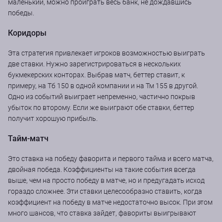
маленький, можно проиграть весь банк, не дождавшись
победы.
Коридоры
Эта стратегия привлекает игроков возможностью выиграть
две ставки. Нужно зарегистрироваться в нескольких
букмекерских конторах. Выбрав матч, беттер ставит, к
примеру, на Тб 150 в одной компании и на Тм 155 в другой.
Одно из событий выиграет непременно, частично покрыв
убыток по второму. Если же выиграют обе ставки, беттер
получит хорошую прибыль.
Тайм-матч
Это ставка на победу фаворита и первого тайма и всего матча,
двойная победа. Коэффициенты на такие события всегда
выше, чем на просто победу в матче, но и предугадать исход
гораздо сложнее. Эти ставки целесообразно ставить, когда
коэффициент на победу в матче недостаточно высок. При этом
много шансов, что ставка зайдет, фавориты выигрывают