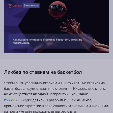
Ликбез по ставкам на баскетбол
Чтобы быть успешным игроком и выигрывать на ставках на
баскетбол, следует ставить по стратегии. Их довольно много,
но не существует ни одной беспроигрышной, иначе
букмекеры
уже давно бы разорились. Тем не менее,
применение стратегии в совокупности м анализом и знаниями
на практике даёт положительный результат.