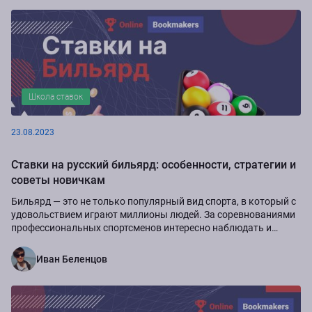
Школа ставок
23.08.2023
Ставки на русский бильярд: особенности, стратегии и
советы новичкам
Бильярд ― это не только популярный вид спорта, в который с
удовольствием играют миллионы людей. За соревнованиями
профессиональных спортсменов интересно наблюдать и
можно неплохо выиграть, сделав...
Иван Беленцов