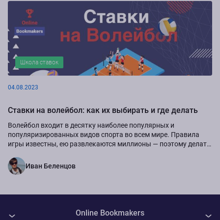
Школа ставок
04.08.2023
Ставки на волейбол: как их выбирать и где делать
Волейбол входит в десятку наиболее популярных и
популяризированных видов спорта во всем мире. Правила
игры известны, ею развлекаются миллионы ― поэтому делать
ставки на мужскую или женскую...
Иван Беленцов
Online Bookmakers