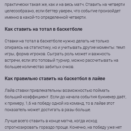
практически такая же, как и на весь матч. Ставить на четверти
целесообразно, если беттер уверен, что событие произойдет
именно в какой-то определенной четверти.
Как ставить на тотал в баскетболе
Ставки на тотал в баскетболе нужно делать не только
опираясь на статистику, но и учитывать другие моменты: темп
игры, форма игроков. Сыграть роль может и важность
встречи, если это топовый турнир, можно рассчитывать на
большее количество забитых очков.
Как правильно ставить на баскетбол в лайве
Лайв ставки привлекательны возможностью поймать
больший коэффициент. Если до начала события букмекер даёт,
к примеру, 1,6 на победу одной из команд, то в лайве этот
показатель может достигать в разы больше.
Лучше всего ставить в конце матча, когда исход
спрогнозировать гораздо проще. Конечно, на победу уже нет