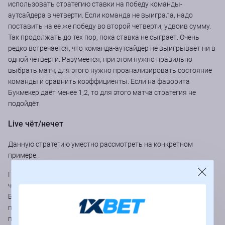
использовать стратегию ставки на победу команды-
аутсайдера в четверти. Если команда не выиграла, надо
поставить на ее же победу во второй четверти, удвоив сумму.
Так продолжать до тех пор, пока ставка не сыграет. Очень
редко встречается, что команда-аутсайдер не выигрывает ни в
одной четверти. Разумеется, при этом нужно правильно
выбрать матч, для этого нужно проанализировать состояние
команды и сравнить коэффициенты. Если на фаворита
Букмекер даёт менее 1,2, то для этого матча стратегия не
подойдёт.
Live чёт/нечет
Данную стратегию уместно рассмотреть на конкретном
примере.
Первую ставку нужно сделать на счёт "нечет" в первой
четверти, допустим, в размере 10 рублей. На такие события
Букмекер обычно даёт коэффициент 1,8. Если случился
проигрыш, четверть закончилась с четным счётом, нужно
поставить на "нечет" во второй четверти 20 рублей, удвоив