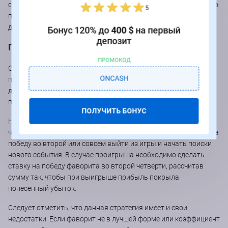
сумму. Если и это событие не зашло, на третью четверть нужно
5
поставить уже 40 рублей, что счёт будет нечётным. Так делать
до тех пор, пока ставка не сыграет.
Бонус 120% до
400 $
на первый
депозит
Победа фаворита в одной из четвертей
ПРОМОКОД
Стратегия может приносить прибыль лишь при условии
ONCASH
правильно выбранного матча. Можно ориентироваться на
доматчевый коэффициент - он не должен превышать 1,6 на
победу фаворита.
ПОЛУЧИТЬ БОНУС
Начальную ставку надо сделать на победу фаворита в первой
четверти. Если она выиграла, можно поставить ту же сумму на
победу во второй или совсем выйти из игры и начать поиски
нового события. В случае проигрыша необходимо сделать
ставку на победу фаворита во второй четверти, рассчитав
сумму так, чтобы при выигрыше прибыль покрыла
понесенный убыток.
Следует отметить, что данная стратегия имеет и свои
недостатки. Если фаворит не в лучшей форме или коэффициент