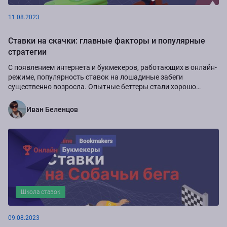
11.08.2023
Ставки на скачки: главные факторы и популярные
стратегии
С появлением интернета и букмекеров, работающих в онлайн-
режиме, популярность ставок на лошадиные забеги
существенно возросла. Опытные беттеры стали хорошо
зарабатывать, делая ставки на скачки....
Иван Беленцов
Школа ставок
09.08.2023