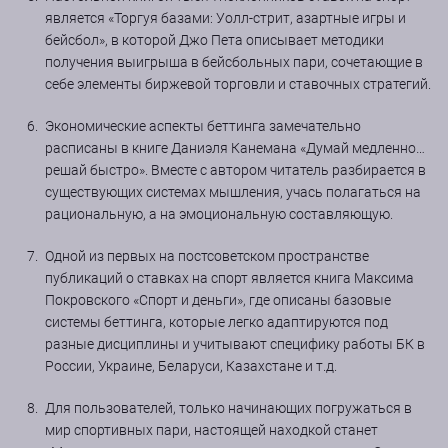
является «Торгуя базами: Уолл-стрит, азартные игры и
бейсбол», в которой Джо Пета описывает методики
получения выигрыша в бейсбольных пари, сочетающие в
себе элементы биржевой торговли и ставочных стратегий.
Экономические аспекты беттинга замечательно
расписаны в книге Даниэля Канемана «Думай медленно…
решай быстро». Вместе с автором читатель разбирается в
существующих системах мышления, учась полагаться на
рациональную, а на эмоциональную составляющую.
Одной из первых на постсоветском пространстве
публикаций о ставках на спорт является книга Максима
Покровского «Спорт и деньги», где описаны базовые
системы беттинга, которые легко адаптируются под
разные дисциплины и учитывают специфику работы БК в
России, Украине, Беларуси, Казахстане и т.д.
Для пользователей, только начинающих погружаться в
мир спортивных пари, настоящей находкой станет