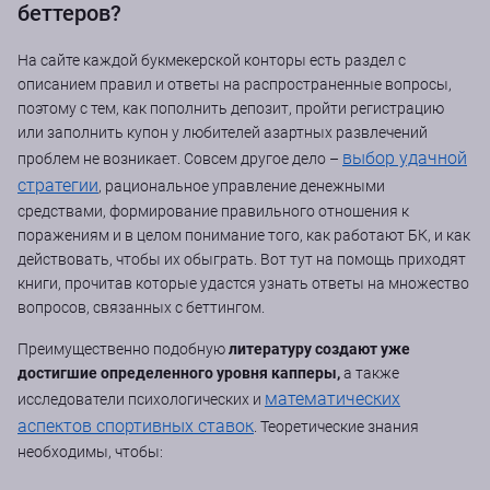
беттеров?
На сайте каждой букмекерской конторы есть раздел с
описанием правил и ответы на распространенные вопросы,
поэтому с тем, как пополнить депозит, пройти регистрацию
или заполнить купон у любителей азартных развлечений
выбор удачной
проблем не возникает. Совсем другое дело –
стратегии
, рациональное управление денежными
средствами, формирование правильного отношения к
поражениям и в целом понимание того, как работают БК, и как
действовать, чтобы их обыграть. Вот тут на помощь приходят
книги, прочитав которые удастся узнать ответы на множество
вопросов, связанных с беттингом.
Преимущественно подобную
литературу создают уже
достигшие определенного уровня капперы,
а также
математических
исследователи психологических и
аспектов спортивных ставок
. Теоретические знания
необходимы, чтобы: