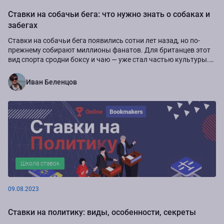
Ставки на собачьи бега: что нужно знать о собаках и
забегах
Ставки на собачьи бега появились сотни лет назад, но по-
прежнему собирают миллионы фанатов. Для британцев этот
вид спорта сродни боксу и чаю ― уже стал частью культуры.
Поставить на борзую и выиграть...
Иван Беленцов
Школа ставок
09.08.2023
Ставки на политику: виды, особенности, секреты