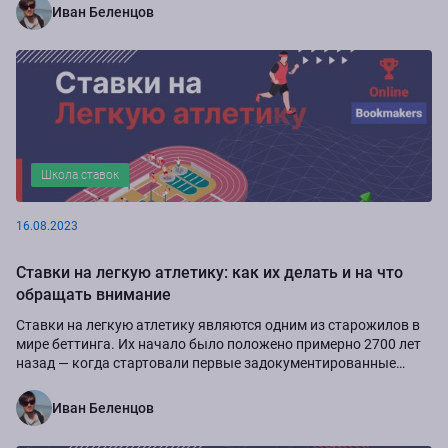
Иван Беленцов
Школа ставок
16.08.2023
Ставки на легкую атлетику: как их делать и на что
обращать внимание
Ставки на легкую атлетику являются одним из старожилов в
мире беттинга. Их начало было положено примерно 2700 лет
назад ― когда стартовали первые задокументированные
Олимпийские игры. Этот...
Иван Беленцов