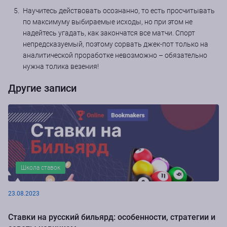
Научитесь действовать осознанно, то есть просчитывать
по максимуму выбираемые исходы, но при этом не
надейтесь угадать, как закончатся все матчи. Спорт
непредсказуемый, поэтому сорвать джек-пот только на
аналитической проработке невозможно – обязательно
нужна толика везения!
Другие записи
Школа ставок
23.08.2023
Ставки на русский бильярд: особенности, стратегии и