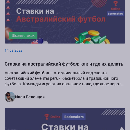
Школа ставок
14.08.2023
Ставки на австралийский футбол: как и где их делать
Австралийский футбол ― это уникальный вид спорта,
сочетающий элементы регби, баскетбола и традиционного
футбола. Команды играют на овальном поле, где двое ворот
на каждом конце.
Иван Беленцов