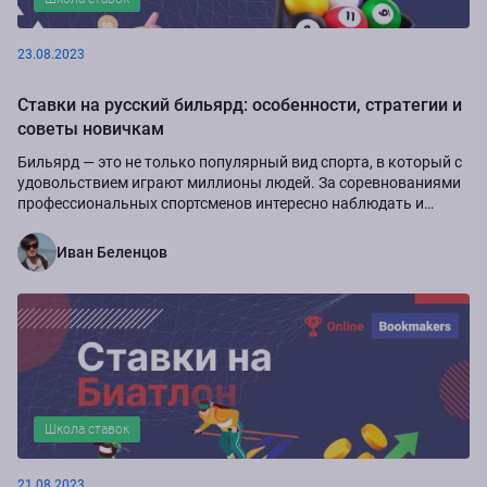
23.08.2023
Ставки на русский бильярд: особенности, стратегии и
советы новичкам
Бильярд ― это не только популярный вид спорта, в который с
удовольствием играют миллионы людей. За соревнованиями
профессиональных спортсменов интересно наблюдать и
можно неплохо выиграть, сделав...
Иван Беленцов
Школа ставок
21.08.2023