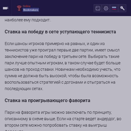
выбранном виде спорта. Единственное, что следует учесть в
первую очередь – игроку нужно наперед продумать все
возможные форс-мажоры и выбрать стратегию игры, которая
наиболее ему подходит.
Ставка на победу в сете уступающего теннисиста
Если шансы игроков примерно на равных, и один из
теннисистов уже проиграл первые две партии, имеет смысл
заключение пари на победу в третьем сете. Выбирать такие
пари лучше опытным игрокам, в таком случае будет больше
шансов на проход ставки. Новичкам необходимо учесть, что
сумма не должна быть высокой, чтобы была возможность
воспользоваться стратегией с догонами и отыграться на
последующих сетах.
Ставка на проигрывающего фаворита
Пари на фаворита игры можно заключать по принципу,
описанному в схеме выше. Если на старте ведет андердог, во
втором сете можно попробовать ставку на выигрыш