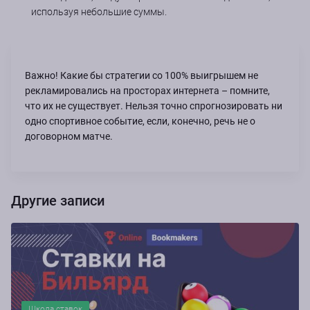
используя небольшие суммы.
Важно! Какие бы стратегии со 100% выигрышем не
рекламировались на просторах интернета – помните,
что их не существует. Нельзя точно спрогнозировать ни
одно спортивное событие, если, конечно, речь не о
договорном матче.
Другие записи
Школа ставок