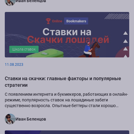
Иван Беленцов
Школа ставок
11.08.2023
Ставки на скачки: главные факторы и популярные
стратегии
С появлением интернета и букмекеров, работающих в онлайн-
режиме, популярность ставок на лошадиные забеги
существенно возросла. Опытные беттеры стали хорошо
зарабатывать, делая ставки на скачки....
Иван Беленцов