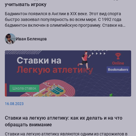
учитывать игроку
Бадминтон появился в Англии в XIX веке. Этот вид спорта
быстро завоевал популярность во всем мире. С 1992 года
бадминтон включен в олимпийскую программу. Ставки на
игрока и турниры по бадминтону...
Иван Беленцов
Школа ставок
16.08.2023
Ставки на легкую атлетику: как их делать и на что
обращать внимание
Ставки на легкую атлетику являются одним из старожилов в