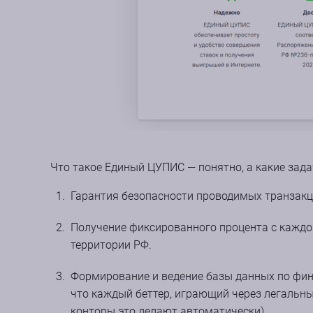
Что такое Единый ЦУПИС — понятно, а какие зада
Гарантия безопасности проводимых транзак
Получение фиксированного процента с каждо
территории РФ.
Формирование и ведение базы данных по фин
что каждый беттер, играющий через легальны
конторы это делают автоматически).