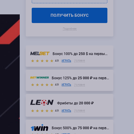
ПОЛУЧИТЬ БОНУС
Подробнее
Бонус 100% до
250 $
на первый депозит
Условия
4.9
ИГРАТЬ
Бонус 125% до
25 000 ₽
на первый депозит
Условия
4.9
ИГРАТЬ
Фрибеты до
20 000 ₽
Условия
4.9
ИГРАТЬ
Бонус 500% до
75 000 ₽
на первый депозит