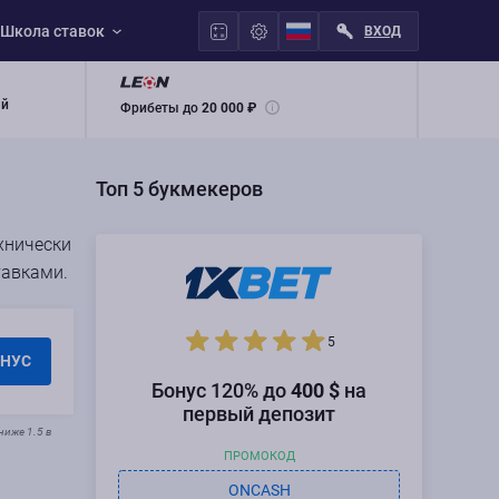
Школа ставок
ВХОД
ый
Фрибеты до
20 000 ₽
Топ 5 букмекеров
хнически
тавками.
5
ОНУС
Бонус 120% до
400 $
на
первый депозит
ниже 1.5 в
ПРОМОКОД
ONCASH