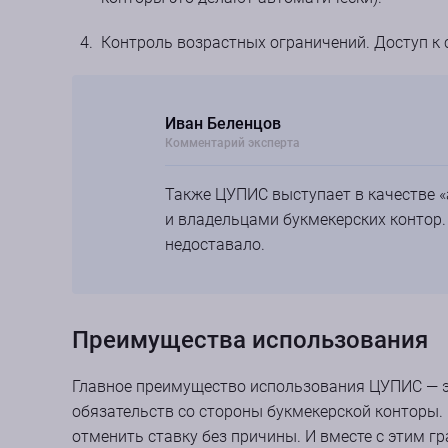
Контроль возрастных ограничений. Доступ к
Иван Беленцов
Комментарий эксперта
Также ЦУПИС выступает в качестве 
и владельцами букмекерских контор.
недоставало.
Преимущества использования
Главное преимущество использования ЦУПИС — э
обязательств со стороны букмекерской конторы. 
отменить ставку без причины. И вместе с этим 