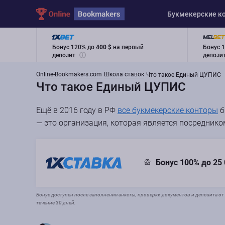
Букмекерские к
Бонус 120% до
400 $
на первый
Бонус 
депозит
депози
Online-Bookmakers.com
Школа ставок
Что такое Единый ЦУПИС
Что такое Единый ЦУПИС
Ещё в 2016 году в РФ
все букмекерские конторы
б
— это организация, которая является посредник
Бонус 100% до
25 
Бонус доступен после заполнения анкеты, проверки документов и депозита от 
течение 30 дней.