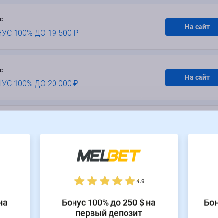
с
На сайт
УС 100% ДО 19 500 ₽
с
На сайт
УС 100% ДО 20 000 ₽
с
На сайт
УС 100% ДО 20 000 ₽
4.9
на
Бонус 100% до
250 $
на
Бон
ентр учета и перевода интерактивных ставок». Орган сфо
первый депозит
ществовало 2 организации, занимавшихся контролем финан