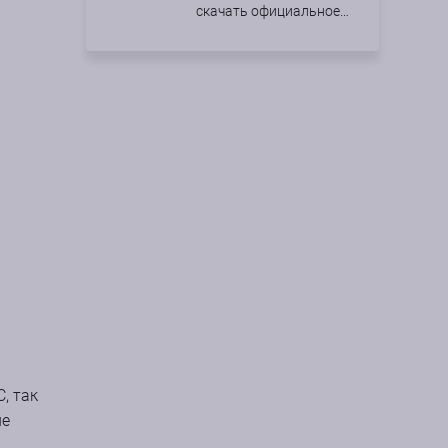
самом теле. Есть ли...
скачать официальное
приложение 1xBet для
ставок на спорт.
Предоставляется доступ
к последней версии
приложения,...
, так
ые