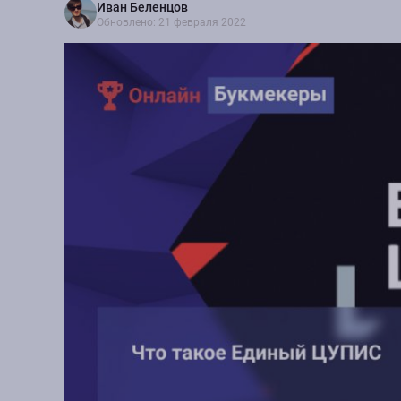
Иван Беленцов
Обновлено: 21 февраля 2022