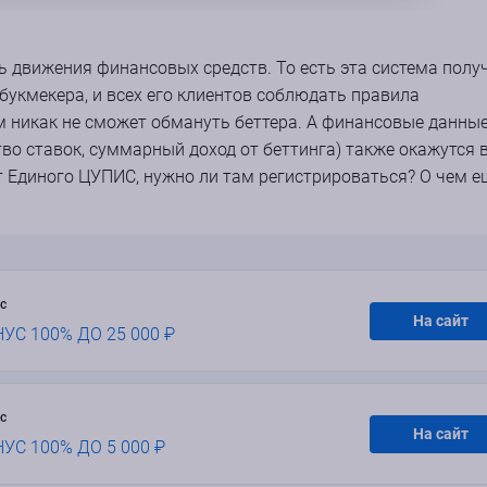
движения финансовых средств. То есть эта система полу
 букмекера, и всех его клиентов соблюдать правила
м никак не сможет обмануть беттера. А финансовые данные
во ставок, суммарный доход от беттинга) также окажутся в
т Единого ЦУПИС, нужно ли там регистрироваться? О чем 
с
На сайт
УС 100% ДО 25 000 ₽
с
На сайт
УС 100% ДО 5 000 ₽