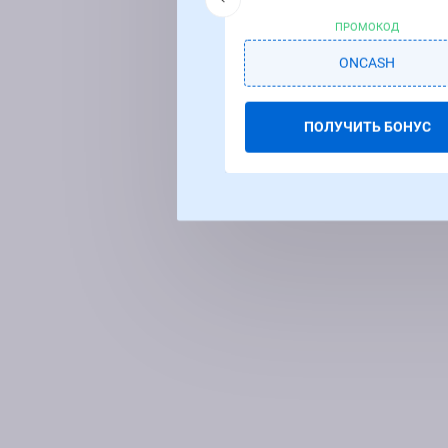
ПРОМОКОД
ONCASH
ПОЛУЧИТЬ БОНУС
ПОЛУЧИТЬ БОНУС