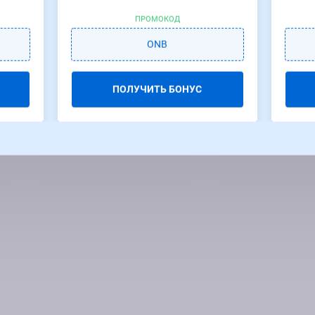
ПРОМОКОД
ONB
ПОЛУЧИТЬ БОНУС