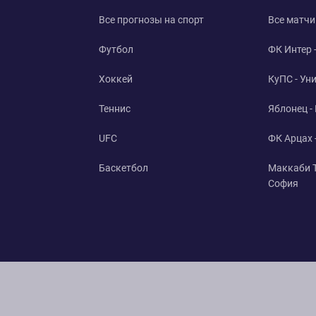
Все прогнозы на спорт
Все матчи
Футбол
ФК Интер 
Хоккей
КуПС - Ун
Теннис
Яблонец -
UFC
ФК Арцах 
Баскетбол
Маккаби Т
София