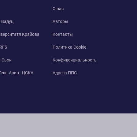
О нас
- Вадуц
Авторы
иверситатя Крайова
Контакты
 RFS
Политика Cookie
- Сьон
Конфиденциальность
ель-Авив - ЦСКА
Адреса ППС