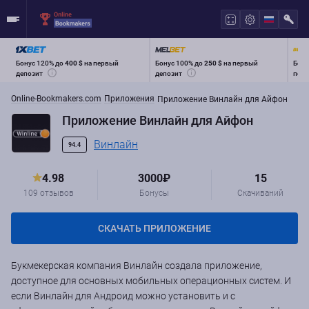
Бонус 120% до
400 $
на первый
Бонус 100% до
250 $
на первый
Бону
депозит
депозит
перв
Online-Bookmakers.com
Приложения
Приложение Винлайн для Айфон
Приложение Винлайн для Айфон
Винлайн
94.4
4.98
3000₽
15
109 отзывов
Бонусы
Скачиваний
СКАЧАТЬ ПРИЛОЖЕНИЕ
Букмекерская компания Винлайн создала приложение,
доступное для основных мобильных операционных систем. И
если Винлайн для Андроид можно установить и с