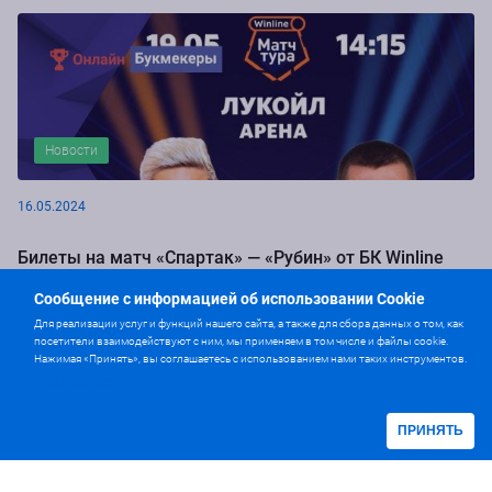
Новости
16.05.2024
Билеты на матч «Спартак» ― «Рубин» от БК Winline
Букмекер Winline анонсировал розыгрыш билетов на
Сообщение с информацией об использовании Cookie
центральный матч 29-го тура российской Премьер-Лиги
Для реализации услуг и функций нашего сайта, а также для сбора данных о том, как
«Спартак» ― «Рубин».
посетители взаимодействуют с ним, мы применяем в том числе и файлы cookie.
Нажимая «Принять», вы соглашаетесь с использованием нами таких инструментов.
Подробнее
Марья Коробач
ПРИНЯТЬ
Online Bookmakers