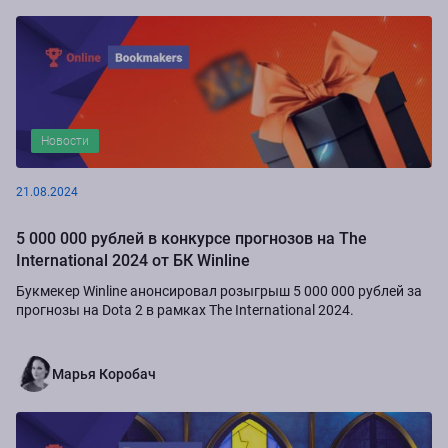
Новости
21.08.2024
5 000 000 рублей в конкурсе прогнозов на The
International 2024 от БК Winline
Букмекер Winline анонсировал розыгрыш 5 000 000 рублей за
прогнозы на Dota 2 в рамках The International 2024.
Марья Коробач