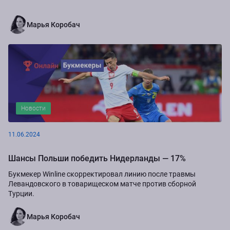
Марья Коробач
Новости
11.06.2024
Шансы Польши победить Нидерланды ― 17%
Букмекер Winline скорректировал линию после травмы
Левандовского в товарищеском матче против сборной
Турции.
Марья Коробач