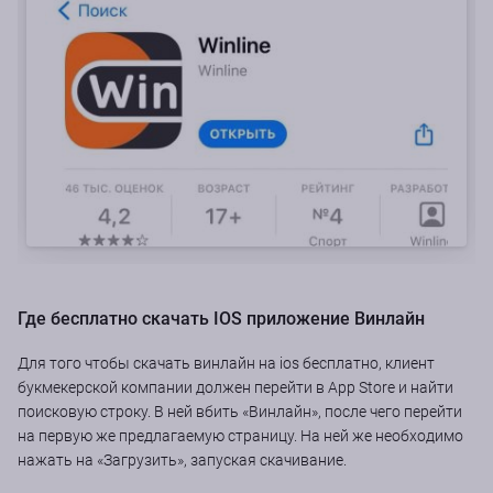
Где бесплатно скачать IOS приложение Винлайн
Для того чтобы скачать винлайн на ios бесплатно, клиент
букмекерской компании должен перейти в App Store и найти
поисковую строку. В ней вбить «Винлайн», после чего перейти
на первую же предлагаемую страницу. На ней же необходимо
нажать на «Загрузить», запуская скачивание.