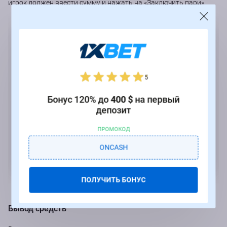
игрок должен ввести сумму и нажать на «Заключить пари».
5
Бонус 120% до
400 $
на первый
депозит
ПРОМОКОД
ONCASH
ПОЛУЧИТЬ БОНУС
Вывод средств