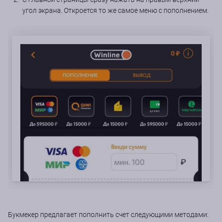
угол экрана. Откроется то же самое меню с пополнением.
Букмекер предлагает пополнить счет следующими методами: