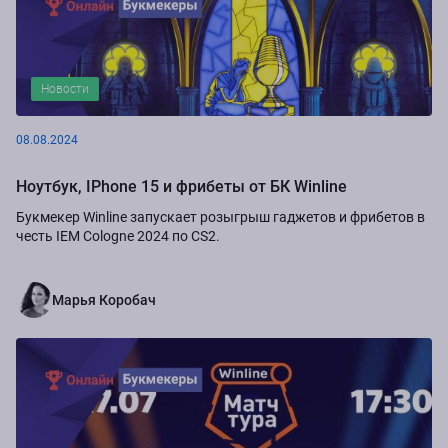
Новости
08.08.2024
Ноутбук, IPhone 15 и фрибеты от БК Winline
Букмекер Winline запускает розыгрыш гаджетов и фрибетов в
честь IEM Cologne 2024 по CS2.
Марья Коробач