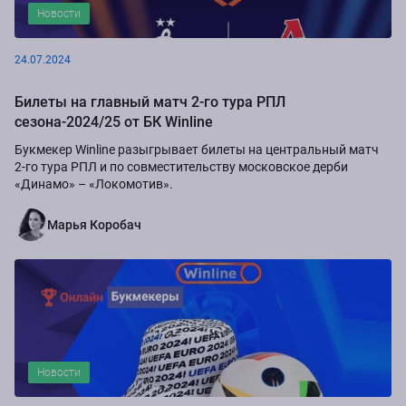
Новости
24.07.2024
Билеты на главный матч 2-го тура РПЛ
сезона-2024/25 от БК Winline
Букмекер Winline разыгрывает билеты на центральный матч
2-го тура РПЛ и по совместительству московское дерби
«Динамо» – «Локомотив».
Марья Коробач
Новости