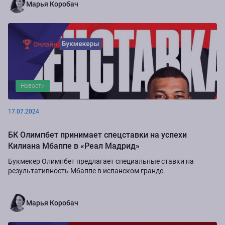
Марья Коробач
Новости
17.07.2024
БК Олимпбет принимает спецставки на успехи
Килиана Мбаппе в «Реал Мадрид»
Букмекер Олимпбет предлагает специальные ставки на
результативность Мбаппе в испанском гранде.
Марья Коробач