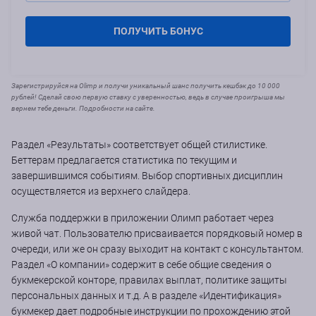
ПОЛУЧИТЬ БОНУС
Зарегистрируйся на Olimp и получи уникальный шанс получить кешбэк до 10 000
рублей! Сделай свою первую ставку с уверенностью, ведь в случае проигрыша мы
вернем тебе деньги. Подробности на сайте.
Раздел «Результаты» соответствует общей стилистике.
Беттерам предлагается статистика по текущим и
завершившимся событиям. Выбор спортивных дисциплин
осуществляется из верхнего слайдера.
Служба поддержки в приложении Олимп работает через
живой чат. Пользователю присваивается порядковый номер в
очереди, или же он сразу выходит на контакт с консультантом.
Раздел «О компании» содержит в себе общие сведения о
букмекерской конторе, правилах выплат, политике защиты
персональных данных и т.д. А в разделе «Идентификация»
букмекер дает подробные инструкции по прохождению этой