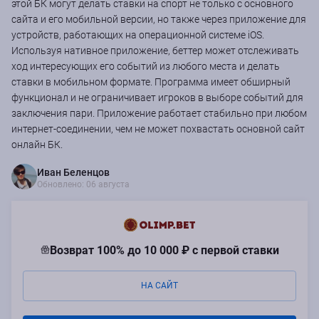
этой БК могут делать ставки на спорт не только с основного
сайта и его мобильной версии, но также через приложение для
устройств, работающих на операционной системе iOS.
Используя нативное приложение, беттер может отслеживать
ход интересующих его событий из любого места и делать
ставки в мобильном формате. Программа имеет обширный
функционал и не ограничивает игроков в выборе событий для
заключения пари. Приложение работает стабильно при любом
интернет-соединении, чем не может похвастать основной сайт
онлайн БК.
Иван Беленцов
Обновлено: 06 августа
Возврат 100% до
10 000 ₽
с первой ставки
НА САЙТ