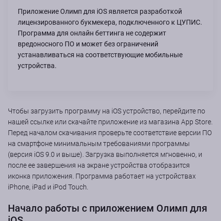
Приложение Олимп для iOS является разработкой
лицензированного букмекера, подключенного к ЦУПИС.
Программа для онлайн беттинга не содержит
вредоносного ПО и может без ограничений
устанавливаться на соответствующие мобильные
устройства.
Чтобы загрузить программу на iOS устройство, перейдите по
нашей ссылке или скачайте приложение из магазина App Store.
Перед началом скачивания проверьте соответствие версии ПО
на смартфоне минимальным требованиями программы
(версия iOS 9.0 и выше)
. Загрузка выполняется мгновенно, и
после ее завершения на экране устройства отобразится
иконка приложения. Программа работает на устройствах
iPhone, iPad и iPod Touch.
Начало работы с приложением Олимп для
iOS