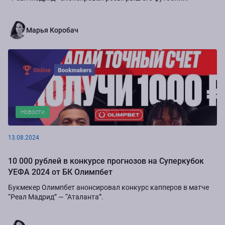
Марья Коробач
Новости
13.08.2024
10 000 рублей в конкурсе прогнозов на Суперкубок
УЕФА 2024 от БК Олимпбет
Букмекер Олимпбет анонсировал конкурс капперов в матче
“Реал Мадрид” — “Аталанта”.