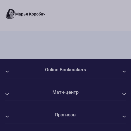
Марья Коробач
Online Bookmakers
О нас
Матч-центр
Авторы
Все матчи
Контакты
Прогнозы
ЧФР Клуж - Тромсе
Политика Cookie