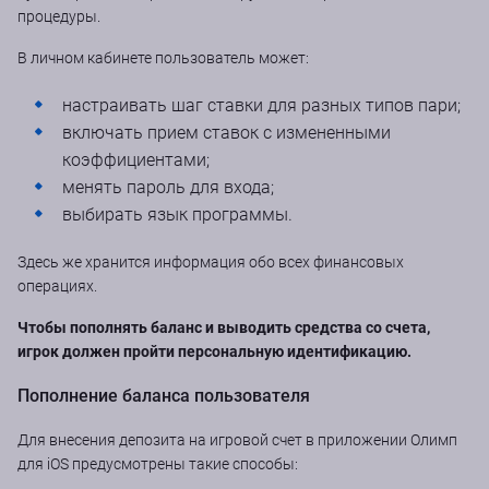
процедуры.
В личном кабинете пользователь может:
настраивать шаг ставки для разных типов пари;
включать прием ставок с измененными
коэффициентами;
менять пароль для входа;
выбирать язык программы.
Здесь же хранится информация обо всех финансовых
операциях.
Чтобы пополнять баланс и выводить средства со счета,
игрок должен пройти персональную идентификацию.
Пополнение баланса пользователя
Для внесения депозита на игровой счет в приложении Олимп
для iOS предусмотрены такие способы: