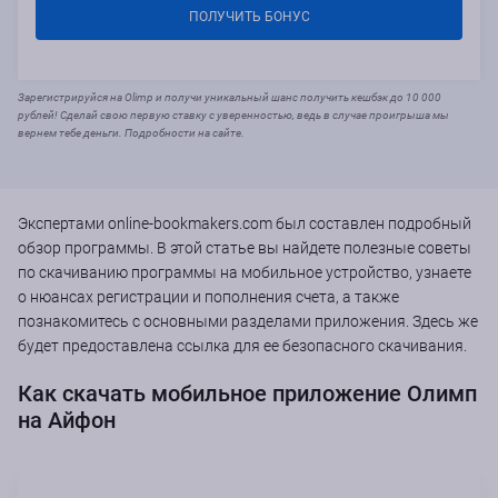
ПОЛУЧИТЬ БОНУС
Зарегистрируйся на Olimp и получи уникальный шанс получить кешбэк до 10 000
рублей! Сделай свою первую ставку с уверенностью, ведь в случае проигрыша мы
вернем тебе деньги. Подробности на сайте.
Экспертами online-bookmakers.com был составлен подробный
обзор программы. В этой статье вы найдете полезные советы
по скачиванию программы на мобильное устройство, узнаете
о нюансах регистрации и пополнения счета, а также
познакомитесь с основными разделами приложения. Здесь же
будет предоставлена ссылка для ее безопасного скачивания.
Как скачать мобильное приложение Олимп
на Айфон