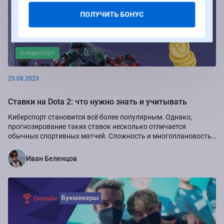
ПОЛУЧИТЬ БОНУС
Киберспорт
25.08.2023
Ставки на Dota 2: что нужно знать и учитывать
Киберспорт становится всё более популярным. Однако,
прогнозирование таких ставок несколько отличается
обычных спортивных матчей. Сложность и многоплановость
киберспортивных поединков дала возможность...
Иван Беленцов