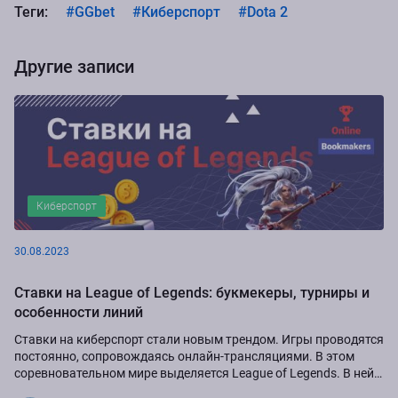
Теги:
#GGbet
#Киберспорт
#Dota 2
Другие записи
Киберспорт
30.08.2023
Ставки на League of Legends: букмекеры, турниры и
особенности линий
Ставки на киберспорт стали новым трендом. Игры проводятся
постоянно, сопровождаясь онлайн-трансляциями. В этом
соревновательном мире выделяется League of Legends. В ней
как в электронном виде спорта...