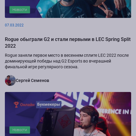
Новости
07.03.2022
Rogue обыграли G2 и стали первыми в LEC Spring Split
2022
Rogue заняли первое место в весеннем сплите LEC 2022 после
доминирующей победы над G2 Esports во вчерашней
финальной игре регулярного сезона.
Сергей Семенов
Новости