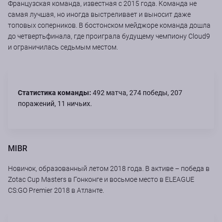
Французская команда, известная с 2015 года. Команда не
самая лучшая, но иногда выстреливает и выносит даже
топовых соперников. В бостонском мейджоре команда дошла
до четвертьфинала, где проиграла будущему чемпиону Cloud9
и ограничилась седьмым местом.
Статистика команды:
492 матча, 274 победы, 207
поражений, 11 ничьих.
MIBR
Новичок, образованный летом 2018 года. В активе – победа в
Zotac Cup Masters в Гонконге и восьмое место в ELEAGUE
CS:GO Premier 2018 в Атланте.