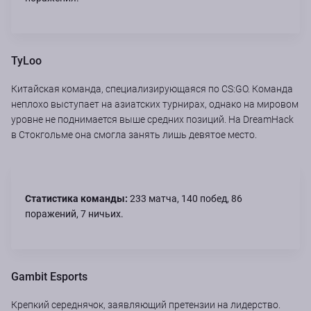
TyLoo
Китайская команда, специализирующаяся по CS:GO. Команда
неплохо выступает на азиатских турнирах, однако на мировом
уровне не поднимается выше средних позиций. На DreamHack
в Стокгольме она смогла занять лишь девятое место.
Статистика команды:
233 матча, 140 побед, 86
поражений, 7 ничьих.
Gambit Esports
Крепкий середнячок, заявляющий претензии на лидерство.