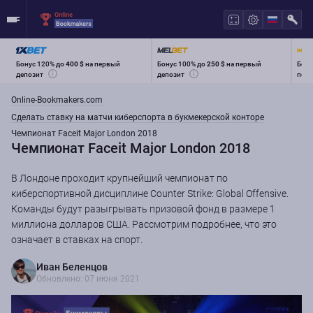
Бонус 120% до
400 $
на первый
Бонус 100% до
250 $
на первый
Бону
депозит
депозит
перв
Online-Bookmakers.com
Сделать ставку на матчи киберспорта в букмекерской конторе
Чемпионат Faceit Major London 2018
Чемпионат Faceit Major London 2018
В Лондоне проходит крупнейший чемпионат по
киберспортивной дисциплине Counter Strike: Global Offensive.
Команды будут разыгрывать призовой фонд в размере 1
миллиона долларов США. Рассмотрим подробнее, что это
означает в ставках на спорт.
Иван Беленцов
Обновлено: 07 июня 2021