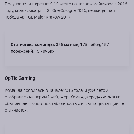
Получается интересно: 9-12 место на первом мейджоре в 2016
году, квалификация ESL One Cologne 2016, неожиданная
победа на PGL Major Krakow 2017.
Статистика команды:
345 матчей, 175 побед, 157
поражений, 13 ничьих.
OpTic Gaming
Команда появилась в начале 2016 года, и уже летом
отобралась на первый мейджор. Команда средняя: иногда
обыгрывает топов, но стабильностью игры на дистанции не
отличается.