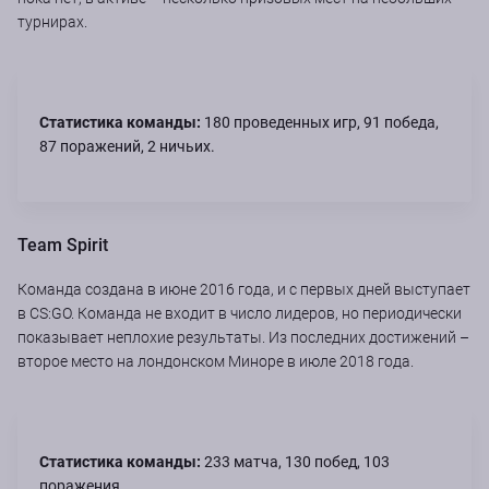
турнирах.
Статистика команды:
180 проведенных игр, 91 победа,
87 поражений, 2 ничьих.
Team Spirit
Команда создана в июне 2016 года, и с первых дней выступает
в CS:GO. Команда не входит в число лидеров, но периодически
показывает неплохие результаты. Из последних достижений –
второе место на лондонском Миноре в июле 2018 года.
Статистика команды:
233 матча, 130 побед, 103
поражения.