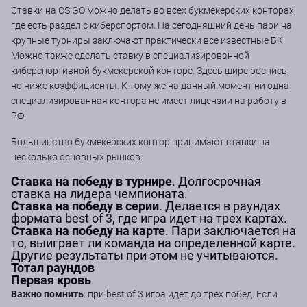
Ставки на CS:GO можно делать во всех букмекерских конторах,
где есть раздел с киберспортом. На сегодняшний день пари на
крупные турниры заключают практически все известные БК.
Можно также сделать ставку в специализированной
киберспортивной букмекерской конторе. Здесь шире роспись,
но ниже коэффициенты. К тому же на данный момент ни одна
специализированная контора не имеет лицензии на работу в
РФ.
Большинство букмекерских контор принимают ставки на
несколько основных рынков:
Ставка на победу в турнире
. Долгосрочная
ставка на лидера чемпионата.
Ставка на победу в серии
. Делается в раундах
формата best of 3, где игра идет на трех картах.
Ставка на победу на карте
. Пари заключается на
то, выиграет ли команда на определенной карте.
Другие результаты при этом не учитываются.
Тотал раундов
Первая кровь
Важно помнить
: при best of 3 игра идет до трех побед. Если