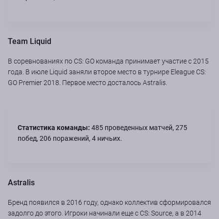
Team Liquid
В соревнованиях по CS: GO команда принимает участие с 2015
года. В июле Liquid заняли второе место в турнире Eleague CS:
GO Premier 2018. Первое место досталось Astralis.
Статистика команды:
485 проведенных матчей, 275
побед, 206 поражений, 4 ничьих.
Astralis
Бренд появился в 2016 году, однако коллектив сформировался
задолго до этого. Игроки начинали еще с CS: Source, а в 2014