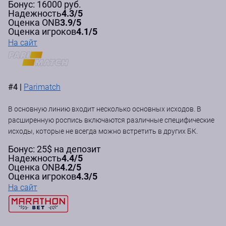
Бонус: 16000 руб.
Надежность
4.3/5
Оценка ONB
3.9/5
Оценка игроков
4.1/5
На сайт
#4 |
Parimatch
В основную линию входит несколько основных исходов. В
расширенную роспись включаются различные специфические
исходы, которые не всегда можно встретить в других БК.
Бонус: 25$ на депозит
Надежность
4.4/5
Оценка ONB
4.2/5
Оценка игроков
4.3/5
На сайт