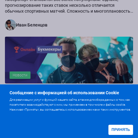
прогнозирование таких ставок несколько отличается
обычных спортивных матчей. Сложность и многоплановость
киберспортивных поединков дала возможность...
Иван Беленцов
Новости
07.03.2022
Сообщение с информацией об использовании Cookie
Для реализации услуг и функций нашего сайта, а также для сбора данных о том, как
Rogue обыграли G2 и стали первыми в LEC Spring Split
посетители взаимодействуют с ним, мы применяем в том числе и файлы cookie.
Нажимая «Принять», вы соглашаетесь с использованием нами таких инструментов.
2022
Подробнее
Rogue заняли первое место в весеннем сплите LEC 2022 после
доминирующей победы над G2 Esports во вчерашней
ПРИНЯТЬ
финальной игре регулярного сезона.