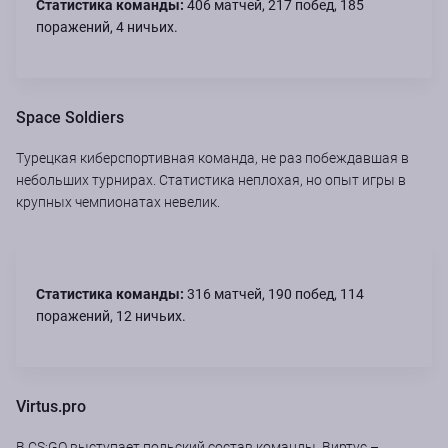
Статистика команды:
406 матчей, 217 побед, 185
поражений, 4 ничьих.
Space Soldiers
Турецкая киберспортивная команда, не раз побеждавшая в
небольших турнирах. Статистика неплохая, но опыт игры в
крупных чемпионатах невелик.
Статистика команды:
316 матчей, 190 побед, 114
поражений, 12 ничьих.
Virtus.pro
В CS:GO выступает польский состав команды. Виртус –