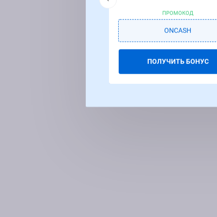
ПРОМОКОД
ONCASH
ПОЛУЧИТЬ БОНУС
ПОЛУЧИТЬ БОНУС