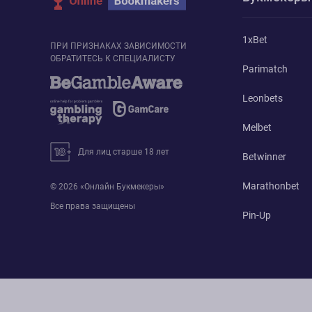
1xBet
ПРИ ПРИЗНАКАХ ЗАВИСИМОСТИ
ОБРАТИТЕСЬ К СПЕЦИАЛИСТУ
Parimatch
Leonbets
Melbet
Для лиц старше 18 лет
Betwinner
Marathonbet
© 2026 «Онлайн Букмекеры»
Все права защищены
Pin-Up