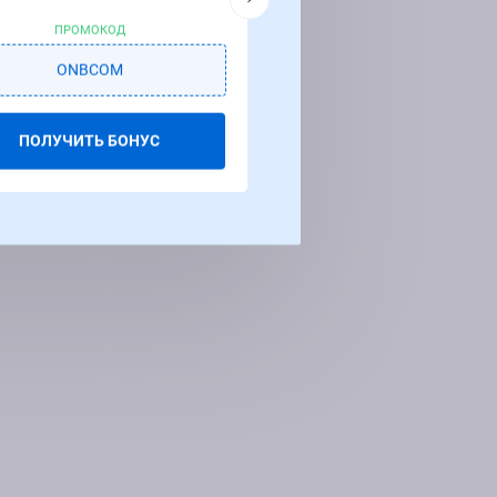
ПРОМОКОД
ПРОМОКОД
ONBCOM
ONB
ПОЛУЧИТЬ БОНУС
ПОЛУЧИТЬ БОНУ