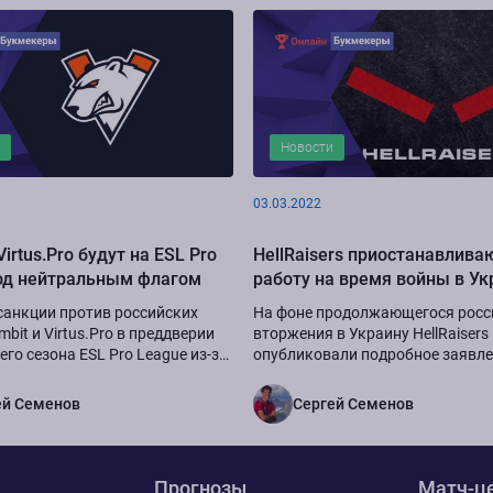
Новости
03.03.2022
Virtus.Pro будут на ESL Pro
HellRaisers приостанавлива
од нейтральным флагом
работу на время войны в Ук
санкции против российских
На фоне продолжающегося росс
bit и Virtus.Pro в преддверии
вторжения в Украину HellRaisers
го сезона ESL Pro League из-за
опубликовали подробное заявле
России в Украину. Эти
конфликте и объявили, что
и имеют связи с российским...
приостанавливают все свои опе
ей Семенов
Сергей Семенов
окончания войны.
Прогнозы
Матч-ц