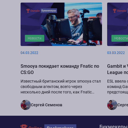
Новости
Новости
04.03.2022
03.03.2022
Smooya покидает команду Fnatic по
Gambit и 
CS:GO
League п
Известный британский игрок smooya стал
ESL ввела 
свободным агентом, всего через
команд Gam
несколько дней после того, как Fnatic
предстояще
перевели его на скамейку запасных после
вторжения 
IEM Katowice.
организаци
Сергей Семенов
Серг
Букмекеры