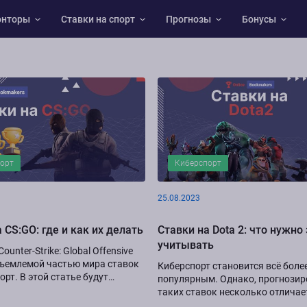
ePlay Academy League 2021
онторы
Ставки на спорт
Прогнозы
Бонусы
орт
Киберспорт
25.08.2023
 CS:GO: где и как их делать
Ставки на Dota 2: что нужно 
учитывать
ounter-Strike: Global Offensive
тъемлемой частью мира ставок
Киберспорт становится всё боле
орт. В этой статье будут
популярным. Однако, прогнозир
ны ведущие букмекерские
таких ставок несколько отличае
предоставляющие возможность
обычных спортивных матчей. С