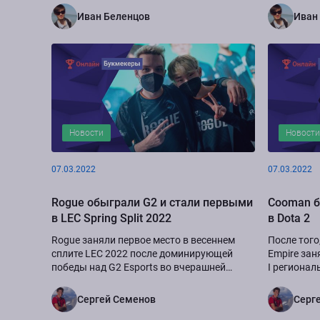
делать ста
League of Legends. В ней как в
Иван Беленцов
Иван
электронном виде спорта...
Новости
Новости
07.03.2022
07.03.2022
Rogue обыграли G2 и стали первыми
Cooman б
в LEC Spring Split 2022
в Dota 2
Rogue заняли первое место в весеннем
После того
сплите LEC 2022 после доминирующей
Empire зан
победы над G2 Esports во вчерашней
I регионал
финальной игре регулярного сезона.
время зимн
года, руко
Сергей Семенов
Серг