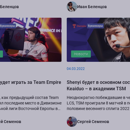
вки...
и многоплановость киберспорт
 Беленцов
Иван Беленцов
поединков дала возможность...
Новости
04.03.2022
удет играть за Team Empire
Shenyi будет в основном сос
Keaiduo – в академии TSM
, как предыдущий состав Team
Неоднократно побеждавшие в ч
ял последнее место в Дивизионе
LCS, TSM проиграли 8 матчей в 
ьной лиги Восточной Европы во
половине весеннего сплита 2022 
его тура Dota Pro Circuit 2022
теперь впервые в истории орган
водство команды решило...
находятся на грани того, чтобы
ей Семенов
Сергей Семенов
финишировать внизу...