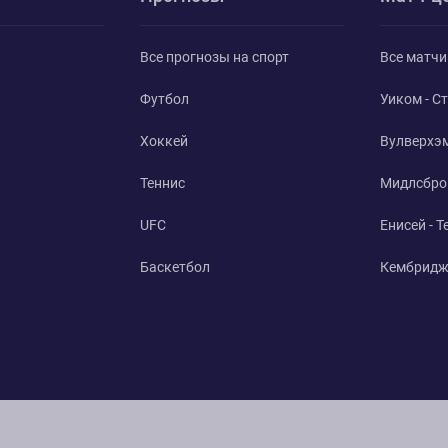
Все прогнозы на спорт
Все матчи
Футбол
Уиком - С
Хоккей
Вулверхэм
Теннис
Мидлсбро 
UFC
Енисей - 
Баскетбол
Кембридж 