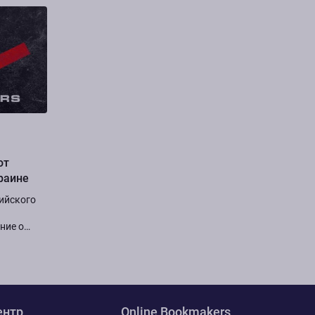
ют
раине
ийского
ние о
рации до
ентр
Online Bookmakers